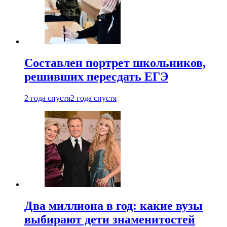
Составлен портрет школьников,
решивших пересдать ЕГЭ
2 года спустя
2 года спустя
Два миллиона в год: какие вузы
выбирают дети знаменитостей