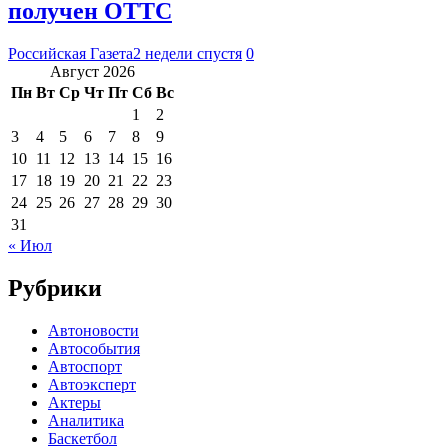
получен ОТТС
Российская Газета
2 недели спустя
0
Август 2026
Пн
Вт
Ср
Чт
Пт
Сб
Вс
1
2
3
4
5
6
7
8
9
10
11
12
13
14
15
16
17
18
19
20
21
22
23
24
25
26
27
28
29
30
31
« Июл
Рубрики
Автоновости
Автособытия
Автоспорт
Автоэксперт
Актеры
Аналитика
Баскетбол