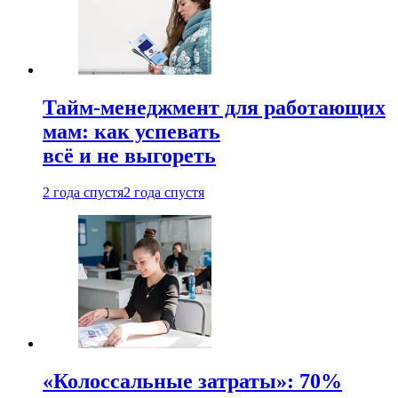
Тайм-менеджмент для работающих
мам: как успевать
всё и не выгореть
2 года спустя
2 года спустя
«Колоссальные затраты»: 70%