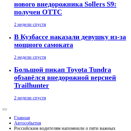
нового внедорожника Sollers S9:
получен ОТТС
2 недели спустя
В Кузбассе наказали девушку из-за
мощного самоката
2 недели спустя
Большой пикап Toyota Tundra
обзавёлся внедорожной версией
Trailhunter
2 недели спустя
Главная
Автособытия
Российским водителям напомнили о пяти важных