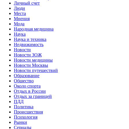
Личный счет
Люди
Места
Мнения
Мода
Народная медицина
Наука
Наука и техника
Недвижимость
Новости
Новости ЗОЖ
Новости медицины
Новости Москвы
Новости путешествий
Образование
Общество
Около спорта
Отдых в России
Отдых за границей
ПДД
Политика
Происшествия
Психология
Рынки
Сериалы