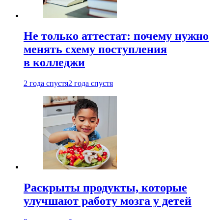
Не только аттестат: почему нужно
менять схему поступления
в колледжи
2 года спустя
2 года спустя
Раскрыты продукты, которые
улучшают работу мозга у детей