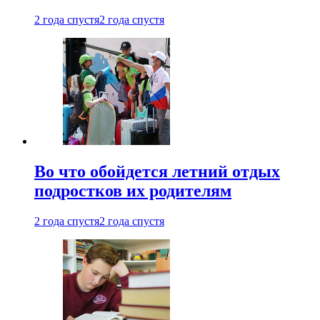
2 года спустя
2 года спустя
Во что обойдется летний отдых
подростков их родителям
2 года спустя
2 года спустя