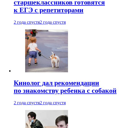
старшеклассников готовятся
к ЕГЭ с репетиторами
2 года спустя
2 года спустя
Кинолог дал рекомендации
по знакомству ребенка с собакой
2 года спустя
2 года спустя