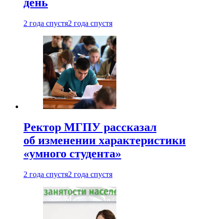
день
2 года спустя
2 года спустя
Ректор МГПУ рассказал
об изменении характеристики
«умного студента»
2 года спустя
2 года спустя