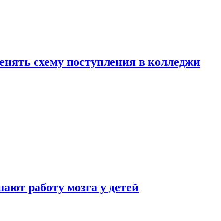
менять схему поступления в колледжи
ают работу мозга у детей