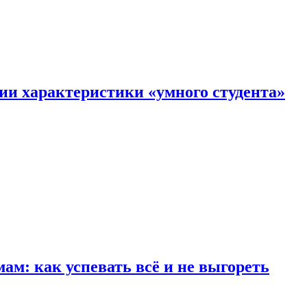
ии характеристики «умного студента»
м: как успевать всё и не выгореть