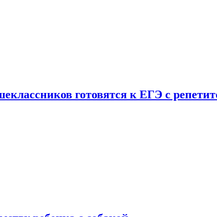
шеклассников готовятся к ЕГЭ с репети