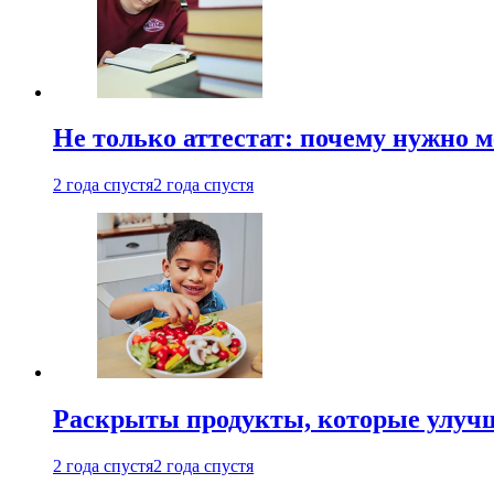
Не только аттестат: почему нужно 
2 года спустя
2 года спустя
Раскрыты продукты, которые улучш
2 года спустя
2 года спустя