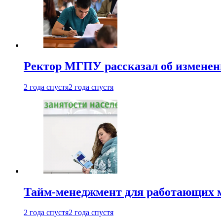
Ректор МГПУ рассказал об изменен
2 года спустя
2 года спустя
Тайм-менеджмент для работающих ма
2 года спустя
2 года спустя