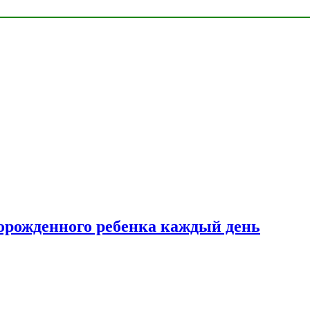
ворожденного ребенка каждый день