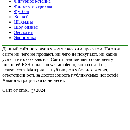
Фигурное катание
Фильмы и сериалы
Футбол
Хоккей
Шахматы
Шоу-бизнес
Экология
Экономика
Данный сайт не является коммерческим проектом. На этом
сайте ни чего не продают, ни чего не покупают, ни какие
услуги не оказываются. Сайт представляет собой ленту
новостей RSS канала news.rambler.ru, kommersant.ru,
newsru.com. Материалы публикуются без искажения,
ответственность за достоверность публикуемых новостей
Администрация сайта не несёт.
Сайт от bmb1 @ 2024