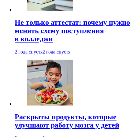
Не только аттестат: почему нужно
менять схему поступления
в колледжи
2 года спустя
2 года спустя
Раскрыты продукты, которые
улучшают работу мозга у детей