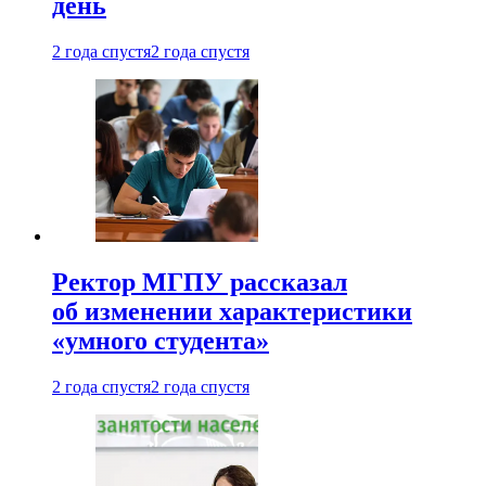
день
2 года спустя
2 года спустя
Ректор МГПУ рассказал
об изменении характеристики
«умного студента»
2 года спустя
2 года спустя