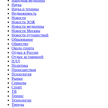
Народная медицина
Наука
Наука и техника
Недвижимость
Новости
Новости ЗОЖ
Новости медицины
Новости Москвы
Новости путешествий
Образование
Общество
Около спорта
Отдых в России
Отдых за границей
ПДД
Политика
Происшествия
Психология
Рынки
Сериалы
Спорт
ТВ
Теннис
Технологии
Тренды