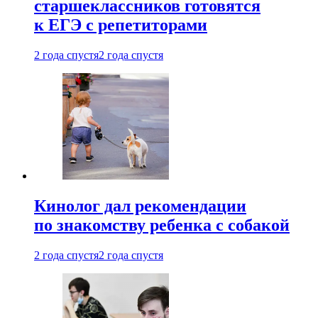
старшеклассников готовятся
к ЕГЭ с репетиторами
2 года спустя
2 года спустя
Кинолог дал рекомендации
по знакомству ребенка с собакой
2 года спустя
2 года спустя