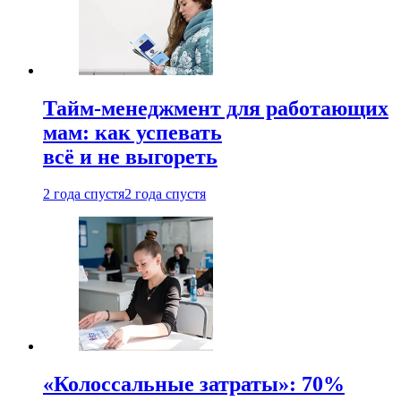
Тайм-менеджмент для работающих
мам: как успевать
всё и не выгореть
2 года спустя
2 года спустя
«Колоссальные затраты»: 70%