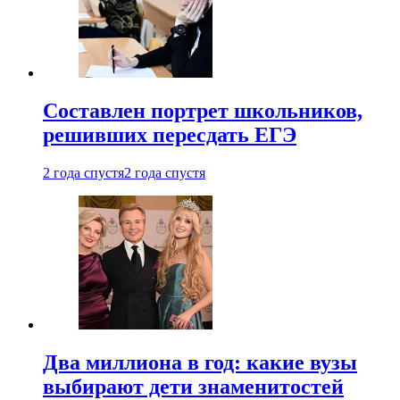
Составлен портрет школьников,
решивших пересдать ЕГЭ
2 года спустя
2 года спустя
Два миллиона в год: какие вузы
выбирают дети знаменитостей