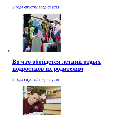
2 года спустя
2 года спустя
Во что обойдется летний отдых
подростков их родителям
2 года спустя
2 года спустя