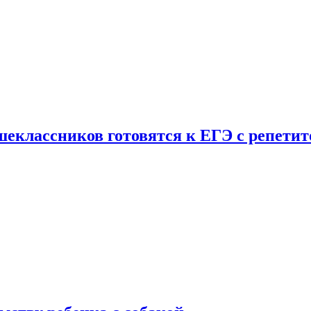
шеклассников готовятся к ЕГЭ с репети