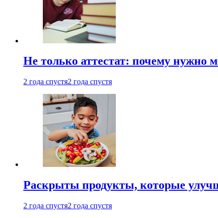
Не только аттестат: почему нужно 
2 года спустя
2 года спустя
Раскрыты продукты, которые улучш
2 года спустя
2 года спустя