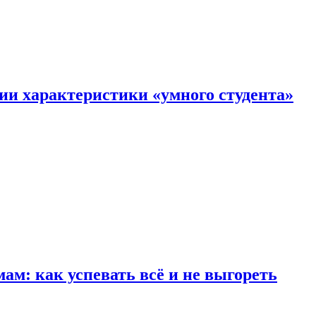
ии характеристики «умного студента»
м: как успевать всё и не выгореть