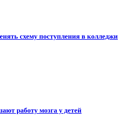
менять схему поступления в колледжи
ают работу мозга у детей