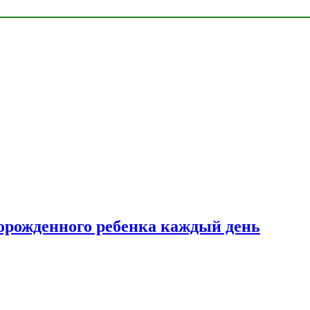
ворожденного ребенка каждый день