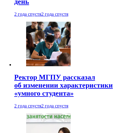
день
2 года спустя
2 года спустя
Ректор МГПУ рассказал
об изменении характеристики
«умного студента»
2 года спустя
2 года спустя