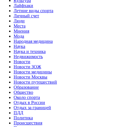
Культура
Лайфхаки
Летние виды спорта
Личный счет
Люди
Места
Мнения
Мода
Народная медицина
Наука
Наука и техника
Недвижимость
Новости
Новости ЗОЖ
Новости медицины
Новости Москвы
Новости путешествий
Образование
Общество
Около спорта
Отдых в России
Отдых за границей
ПДД
Политика
Происшествия