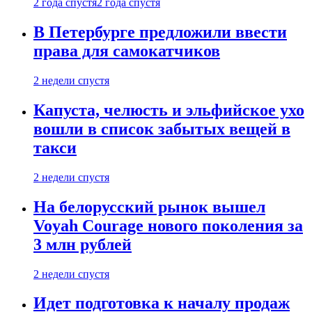
2 года спустя
2 года спустя
В Петербурге предложили ввести
права для самокатчиков
2 недели спустя
Капуста, челюсть и эльфийское ухо
вошли в список забытых вещей в
такси
2 недели спустя
На белорусский рынок вышел
Voyah Courage нового поколения за
3 млн рублей
2 недели спустя
Идет подготовка к началу продаж