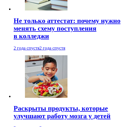
Не только аттестат: почему нужно
менять схему поступления
в колледжи
2 года спустя
2 года спустя
Раскрыты продукты, которые
улучшают работу мозга у детей