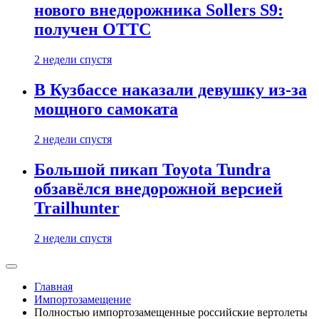
нового внедорожника Sollers S9:
получен ОТТС
2 недели спустя
В Кузбассе наказали девушку из-за
мощного самоката
2 недели спустя
Большой пикап Toyota Tundra
обзавёлся внедорожной версией
Trailhunter
2 недели спустя
Главная
Импортозамещение
Полностью импортозамещенные российские вертолеты