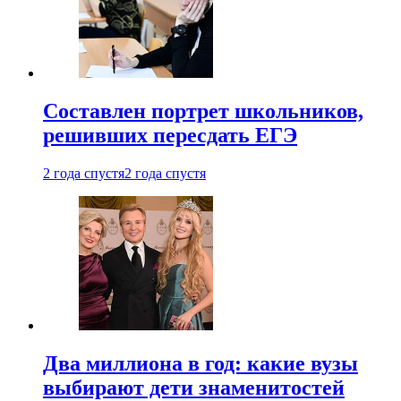
Составлен портрет школьников,
решивших пересдать ЕГЭ
2 года спустя
2 года спустя
Два миллиона в год: какие вузы
выбирают дети знаменитостей