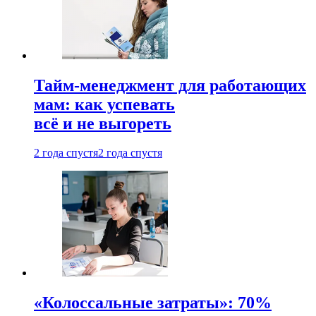
Тайм-менеджмент для работающих
мам: как успевать
всё и не выгореть
2 года спустя
2 года спустя
«Колоссальные затраты»: 70%