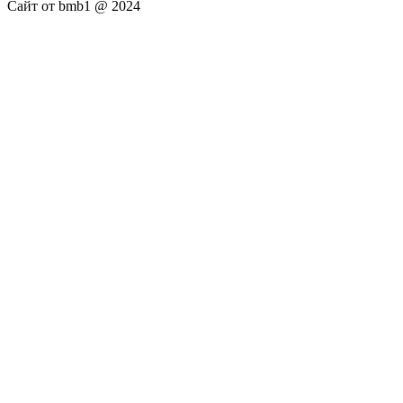
Сайт от bmb1 @ 2024