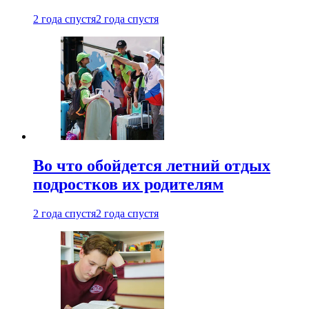
2 года спустя
2 года спустя
Во что обойдется летний отдых
подростков их родителям
2 года спустя
2 года спустя