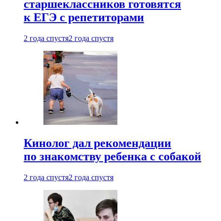
старшеклассников готовятся
к ЕГЭ с репетиторами
2 года спустя
2 года спустя
Кинолог дал рекомендации
по знакомству ребенка с собакой
2 года спустя
2 года спустя