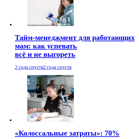
Тайм-менеджмент для работающих
мам: как успевать
всё и не выгореть
2 года спустя
2 года спустя
«Колоссальные затраты»: 70%