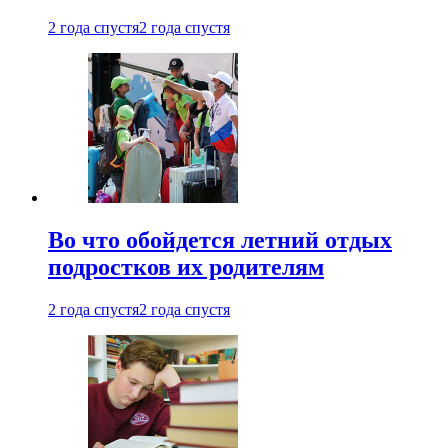
2 года спустя
2 года спустя
Во что обойдется летний отдых
подростков их родителям
2 года спустя
2 года спустя