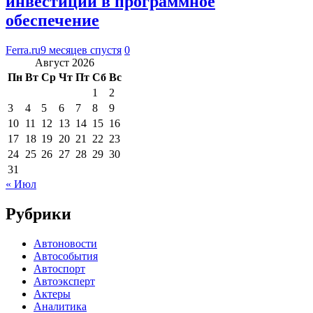
инвестиции в программное
обеспечение
Ferra.ru
9 месяцев спустя
0
Август 2026
Пн
Вт
Ср
Чт
Пт
Сб
Вс
1
2
3
4
5
6
7
8
9
10
11
12
13
14
15
16
17
18
19
20
21
22
23
24
25
26
27
28
29
30
31
« Июл
Рубрики
Автоновости
Автособытия
Автоспорт
Автоэксперт
Актеры
Аналитика