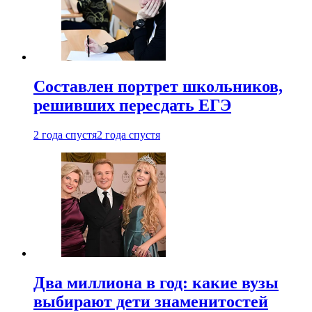
Составлен портрет школьников,
решивших пересдать ЕГЭ
2 года спустя
2 года спустя
Два миллиона в год: какие вузы
выбирают дети знаменитостей