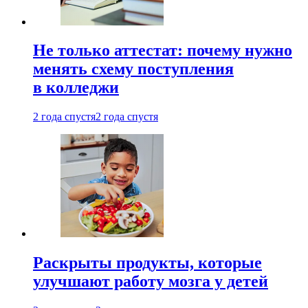
Не только аттестат: почему нужно
менять схему поступления
в колледжи
2 года спустя
2 года спустя
Раскрыты продукты, которые
улучшают работу мозга у детей