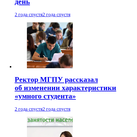
день
2 года спустя
2 года спустя
Ректор МГПУ рассказал
об изменении характеристики
«умного студента»
2 года спустя
2 года спустя