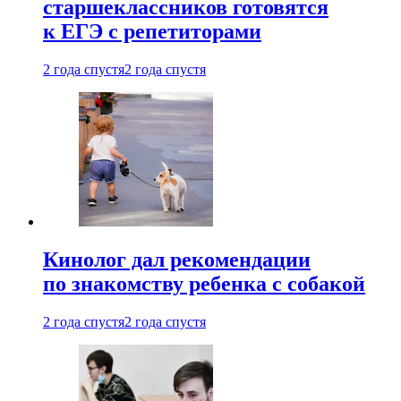
старшеклассников готовятся
к ЕГЭ с репетиторами
2 года спустя
2 года спустя
Кинолог дал рекомендации
по знакомству ребенка с собакой
2 года спустя
2 года спустя