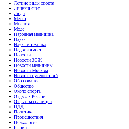
Летние виды спорта
Личный счет
Люди
Места
Мнения
Мода
Народная медицина
Наука
Наука и техника
Недвижимость
Новости
Новости ЗОЖ
Новости медицины
Новости Москвы
Новости путешествий
Образование
Общество
Около спорта
Отдых в России
Отдых за границей
ПДД
Политика
Происшествия
Психология
Рынки