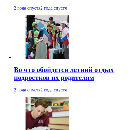
2 года спустя
2 года спустя
Во что обойдется летний отдых
подростков их родителям
2 года спустя
2 года спустя