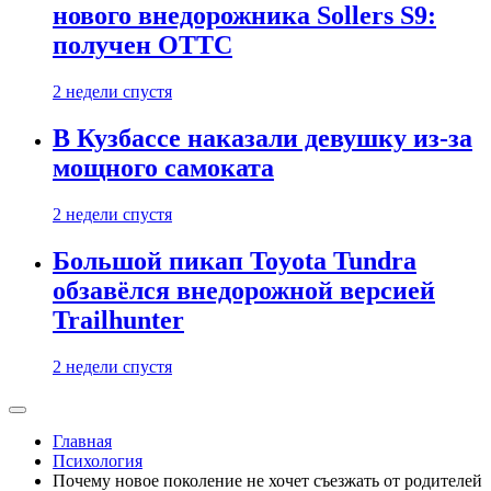
нового внедорожника Sollers S9:
получен ОТТС
2 недели спустя
В Кузбассе наказали девушку из-за
мощного самоката
2 недели спустя
Большой пикап Toyota Tundra
обзавёлся внедорожной версией
Trailhunter
2 недели спустя
Главная
Психология
Почему новое поколение не хочет съезжать от родителей