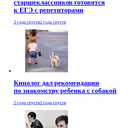
старшеклассников готовятся
к ЕГЭ с репетиторами
2 года спустя
2 года спустя
Кинолог дал рекомендации
по знакомству ребенка с собакой
2 года спустя
2 года спустя