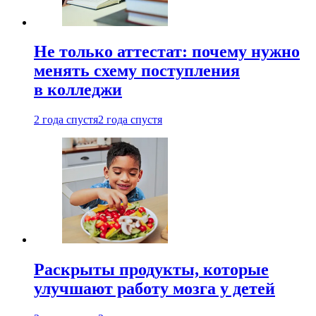
Не только аттестат: почему нужно
менять схему поступления
в колледжи
2 года спустя
2 года спустя
Раскрыты продукты, которые
улучшают работу мозга у детей