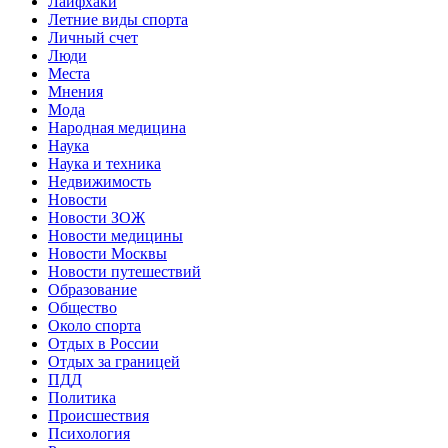
Лайфхаки
Летние виды спорта
Личный счет
Люди
Места
Мнения
Мода
Народная медицина
Наука
Наука и техника
Недвижимость
Новости
Новости ЗОЖ
Новости медицины
Новости Москвы
Новости путешествий
Образование
Общество
Около спорта
Отдых в России
Отдых за границей
ПДД
Политика
Происшествия
Психология