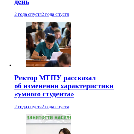
день
2 года спустя
2 года спустя
Ректор МГПУ рассказал
об изменении характеристики
«умного студента»
2 года спустя
2 года спустя