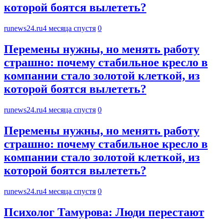
которой боятся вылететь?
runews24.ru
4 месяца спустя
0
Перемены нужны, но менять работу
страшно: почему стабильное кресло в
компании стало золотой клеткой, из
которой боятся вылететь?
runews24.ru
4 месяца спустя
0
Перемены нужны, но менять работу
страшно: почему стабильное кресло в
компании стало золотой клеткой, из
которой боятся вылететь?
runews24.ru
4 месяца спустя
0
Психолог Тамурова: Люди перестают