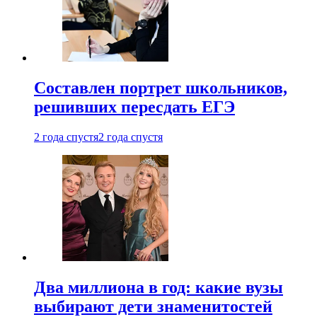
Составлен портрет школьников,
решивших пересдать ЕГЭ
2 года спустя
2 года спустя
Два миллиона в год: какие вузы
выбирают дети знаменитостей