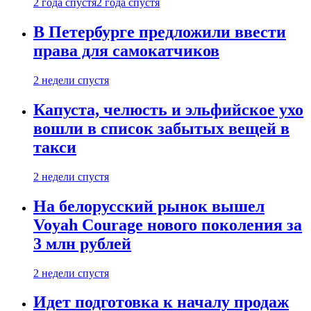
2 года спустя
2 года спустя
В Петербурге предложили ввести
права для самокатчиков
2 недели спустя
Капуста, челюсть и эльфийское ухо
вошли в список забытых вещей в
такси
2 недели спустя
На белорусский рынок вышел
Voyah Courage нового поколения за
3 млн рублей
2 недели спустя
Идет подготовка к началу продаж