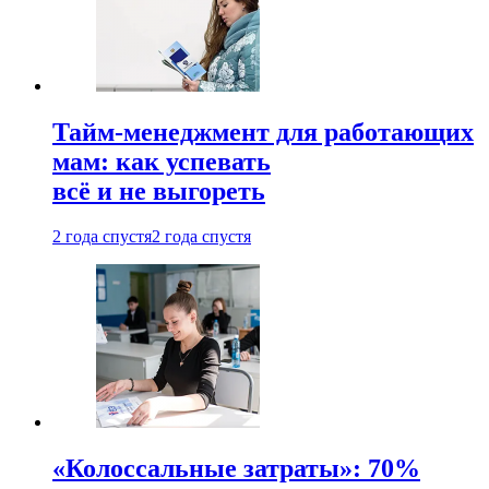
Тайм-менеджмент для работающих
мам: как успевать
всё и не выгореть
2 года спустя
2 года спустя
«Колоссальные затраты»: 70%