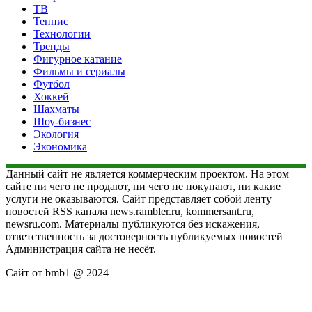
ТВ
Теннис
Технологии
Тренды
Фигурное катание
Фильмы и сериалы
Футбол
Хоккей
Шахматы
Шоу-бизнес
Экология
Экономика
Данный сайт не является коммерческим проектом. На этом
сайте ни чего не продают, ни чего не покупают, ни какие
услуги не оказываются. Сайт представляет собой ленту
новостей RSS канала news.rambler.ru, kommersant.ru,
newsru.com. Материалы публикуются без искажения,
ответственность за достоверность публикуемых новостей
Администрация сайта не несёт.
Сайт от bmb1 @ 2024