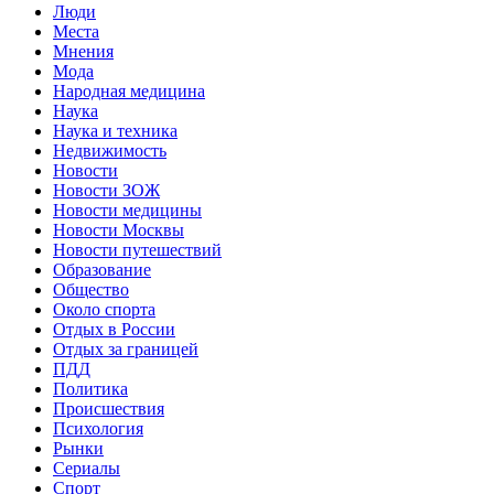
Люди
Места
Мнения
Мода
Народная медицина
Наука
Наука и техника
Недвижимость
Новости
Новости ЗОЖ
Новости медицины
Новости Москвы
Новости путешествий
Образование
Общество
Около спорта
Отдых в России
Отдых за границей
ПДД
Политика
Происшествия
Психология
Рынки
Сериалы
Спорт