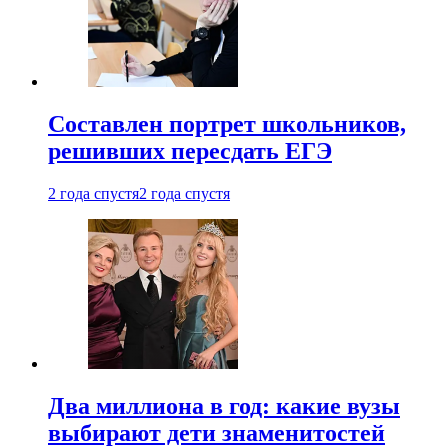
Составлен портрет школьников,
решивших пересдать ЕГЭ
2 года спустя
2 года спустя
Два миллиона в год: какие вузы
выбирают дети знаменитостей