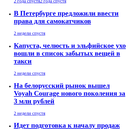
2 года спустя
2 года спустя
В Петербурге предложили ввести
права для самокатчиков
2 недели спустя
Капуста, челюсть и эльфийское ухо
вошли в список забытых вещей в
такси
2 недели спустя
На белорусский рынок вышел
Voyah Courage нового поколения за
3 млн рублей
2 недели спустя
Идет подготовка к началу продаж