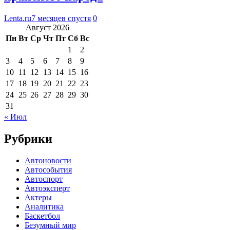
Lenta.ru
7 месяцев спустя
0
Август 2026
Пн
Вт
Ср
Чт
Пт
Сб
Вс
1
2
3
4
5
6
7
8
9
10
11
12
13
14
15
16
17
18
19
20
21
22
23
24
25
26
27
28
29
30
31
« Июл
Рубрики
Автоновости
Автособытия
Автоспорт
Автоэксперт
Актеры
Аналитика
Баскетбол
Безумный мир