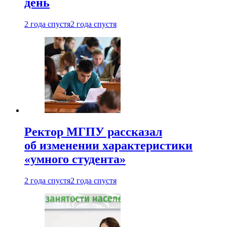
день
2 года спустя
2 года спустя
Ректор МГПУ рассказал
об изменении характеристики
«умного студента»
2 года спустя
2 года спустя