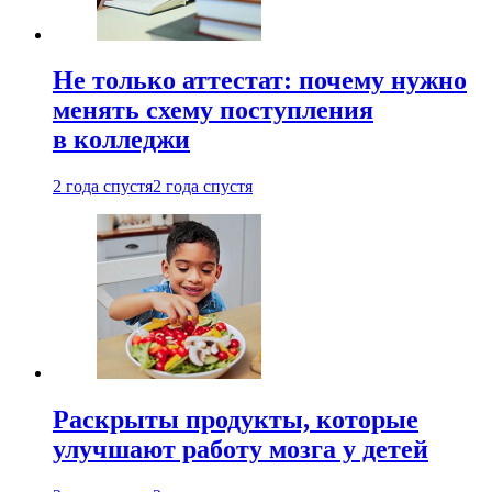
Не только аттестат: почему нужно
менять схему поступления
в колледжи
2 года спустя
2 года спустя
Раскрыты продукты, которые
улучшают работу мозга у детей