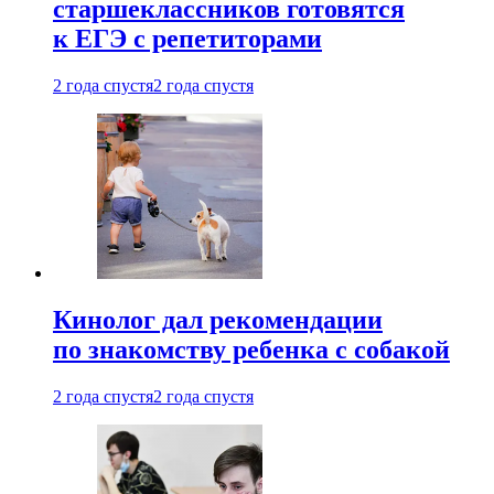
старшеклассников готовятся
к ЕГЭ с репетиторами
2 года спустя
2 года спустя
Кинолог дал рекомендации
по знакомству ребенка с собакой
2 года спустя
2 года спустя