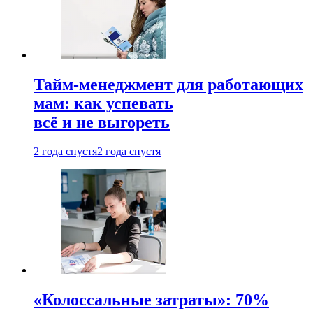
Тайм-менеджмент для работающих
мам: как успевать
всё и не выгореть
2 года спустя
2 года спустя
«Колоссальные затраты»: 70%