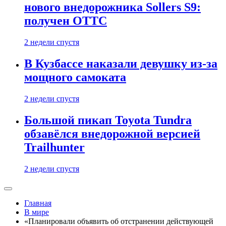
нового внедорожника Sollers S9:
получен ОТТС
2 недели спустя
В Кузбассе наказали девушку из-за
мощного самоката
2 недели спустя
Большой пикап Toyota Tundra
обзавёлся внедорожной версией
Trailhunter
2 недели спустя
Главная
В мире
«Планировали объявить об отстранении действующей