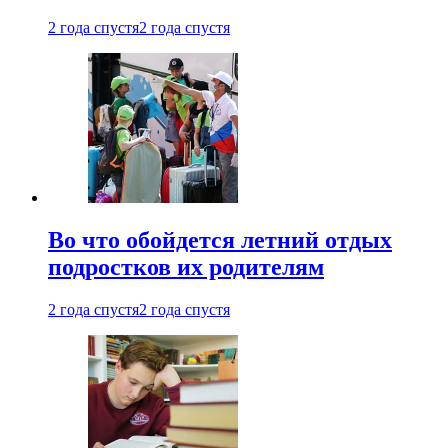
2 года спустя
2 года спустя
Во что обойдется летний отдых
подростков их родителям
2 года спустя
2 года спустя