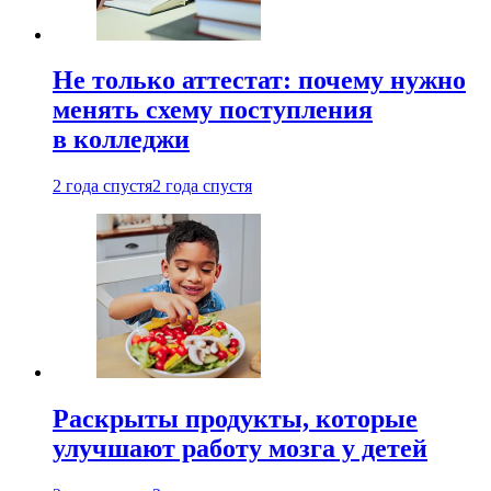
Не только аттестат: почему нужно
менять схему поступления
в колледжи
2 года спустя
2 года спустя
Раскрыты продукты, которые
улучшают работу мозга у детей