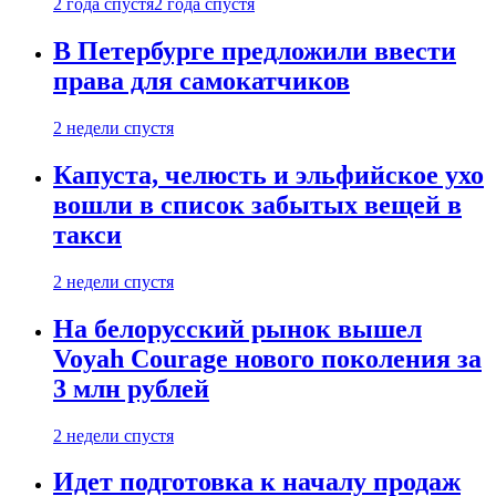
2 года спустя
2 года спустя
В Петербурге предложили ввести
права для самокатчиков
2 недели спустя
Капуста, челюсть и эльфийское ухо
вошли в список забытых вещей в
такси
2 недели спустя
На белорусский рынок вышел
Voyah Courage нового поколения за
3 млн рублей
2 недели спустя
Идет подготовка к началу продаж