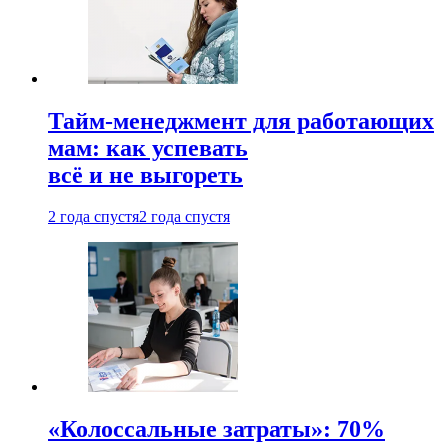
Тайм-менеджмент для работающих
мам: как успевать
всё и не выгореть
2 года спустя
2 года спустя
«Колоссальные затраты»: 70%