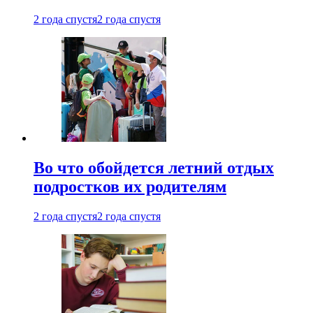
2 года спустя
2 года спустя
Во что обойдется летний отдых
подростков их родителям
2 года спустя
2 года спустя