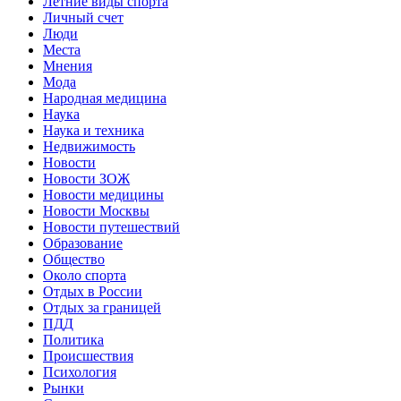
Летние виды спорта
Личный счет
Люди
Места
Мнения
Мода
Народная медицина
Наука
Наука и техника
Недвижимость
Новости
Новости ЗОЖ
Новости медицины
Новости Москвы
Новости путешествий
Образование
Общество
Около спорта
Отдых в России
Отдых за границей
ПДД
Политика
Происшествия
Психология
Рынки