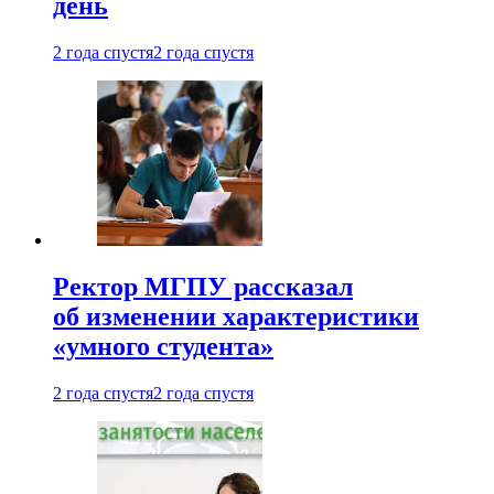
день
2 года спустя
2 года спустя
Ректор МГПУ рассказал
об изменении характеристики
«умного студента»
2 года спустя
2 года спустя