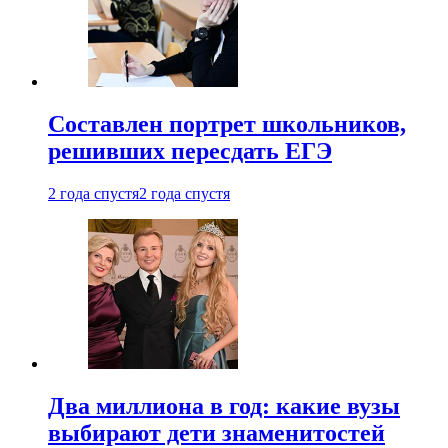
Составлен портрет школьников,
решивших пересдать ЕГЭ
2 года спустя
2 года спустя
Два миллиона в год: какие вузы
выбирают дети знаменитостей