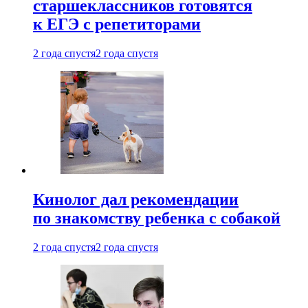
старшеклассников готовятся
к ЕГЭ с репетиторами
2 года спустя
2 года спустя
Кинолог дал рекомендации
по знакомству ребенка с собакой
2 года спустя
2 года спустя