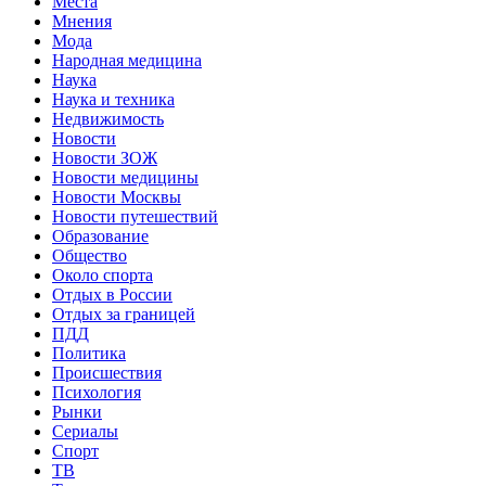
Места
Мнения
Мода
Народная медицина
Наука
Наука и техника
Недвижимость
Новости
Новости ЗОЖ
Новости медицины
Новости Москвы
Новости путешествий
Образование
Общество
Около спорта
Отдых в России
Отдых за границей
ПДД
Политика
Происшествия
Психология
Рынки
Сериалы
Спорт
ТВ