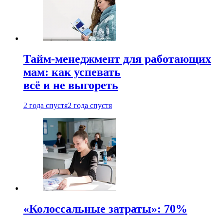
Тайм-менеджмент для работающих
мам: как успевать
всё и не выгореть
2 года спустя
2 года спустя
«Колоссальные затраты»: 70%