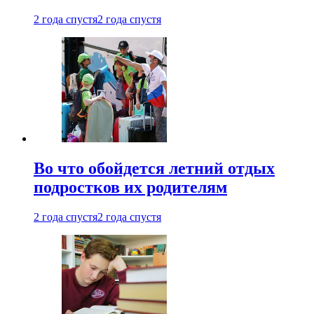
2 года спустя
2 года спустя
Во что обойдется летний отдых
подростков их родителям
2 года спустя
2 года спустя