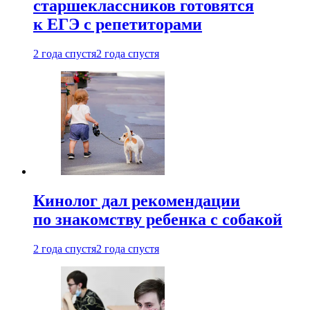
старшеклассников готовятся
к ЕГЭ с репетиторами
2 года спустя
2 года спустя
Кинолог дал рекомендации
по знакомству ребенка с собакой
2 года спустя
2 года спустя