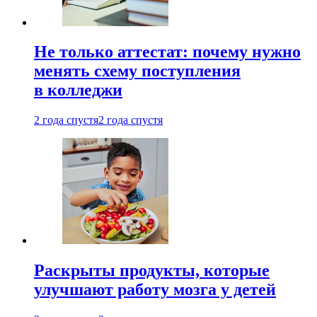
Не только аттестат: почему нужно
менять схему поступления
в колледжи
2 года спустя
2 года спустя
Раскрыты продукты, которые
улучшают работу мозга у детей