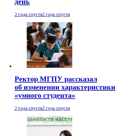
день
2 года спустя
2 года спустя
Ректор МГПУ рассказал
об изменении характеристики
«умного студента»
2 года спустя
2 года спустя