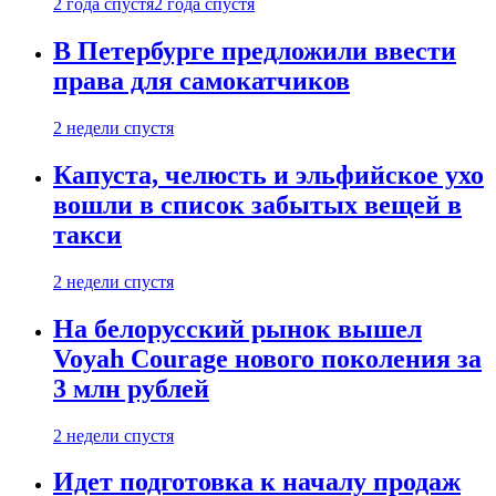
2 года спустя
2 года спустя
В Петербурге предложили ввести
права для самокатчиков
2 недели спустя
Капуста, челюсть и эльфийское ухо
вошли в список забытых вещей в
такси
2 недели спустя
На белорусский рынок вышел
Voyah Courage нового поколения за
3 млн рублей
2 недели спустя
Идет подготовка к началу продаж