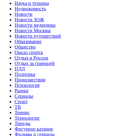
Наука и техника
Недвижимость
Новости
Новости ЗОЖ
Новости медицины
Новости Москвы
Новости путешествий
Образование
Общество
Около спорта
Отдых в России
Отдых за границей
ПДД
Политика
Происшествия
Психология
Рынки
Сериалы
Спорт
ТВ
Теннис
Технологии
Тренды
Фигурное катание
Фильмы и сериалы