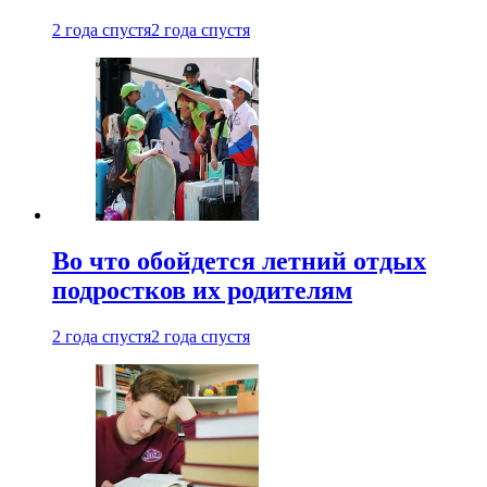
2 года спустя
2 года спустя
Во что обойдется летний отдых
подростков их родителям
2 года спустя
2 года спустя