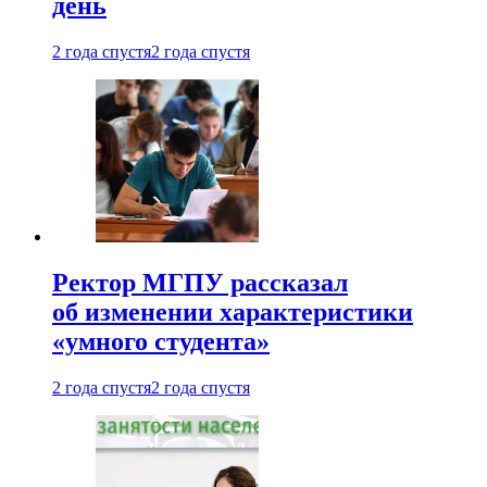
день
2 года спустя
2 года спустя
Ректор МГПУ рассказал
об изменении характеристики
«умного студента»
2 года спустя
2 года спустя