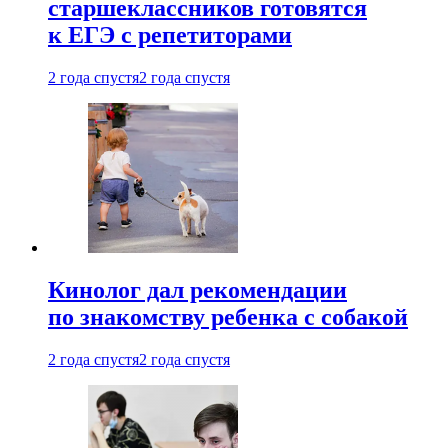
старшеклассников готовятся
к ЕГЭ с репетиторами
2 года спустя
2 года спустя
Кинолог дал рекомендации
по знакомству ребенка с собакой
2 года спустя
2 года спустя