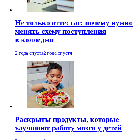
Не только аттестат: почему нужно
менять схему поступления
в колледжи
2 года спустя
2 года спустя
Раскрыты продукты, которые
улучшают работу мозга у детей