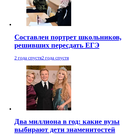
Составлен портрет школьников,
решивших пересдать ЕГЭ
2 года спустя
2 года спустя
Два миллиона в год: какие вузы
выбирают дети знаменитостей