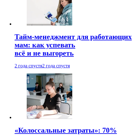
Тайм-менеджмент для работающих
мам: как успевать
всё и не выгореть
2 года спустя
2 года спустя
«Колоссальные затраты»: 70%