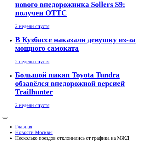
нового внедорожника Sollers S9:
получен ОТТС
2 недели спустя
В Кузбассе наказали девушку из-за
мощного самоката
2 недели спустя
Большой пикап Toyota Tundra
обзавёлся внедорожной версией
Trailhunter
2 недели спустя
Главная
Новости Москвы
Несколько поездов отклонились от графика на МЖД