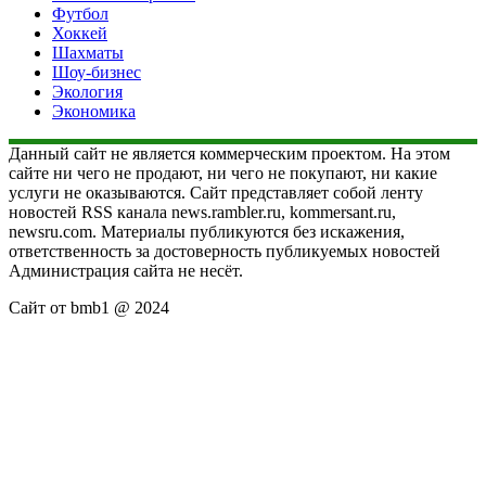
Футбол
Хоккей
Шахматы
Шоу-бизнес
Экология
Экономика
Данный сайт не является коммерческим проектом. На этом
сайте ни чего не продают, ни чего не покупают, ни какие
услуги не оказываются. Сайт представляет собой ленту
новостей RSS канала news.rambler.ru, kommersant.ru,
newsru.com. Материалы публикуются без искажения,
ответственность за достоверность публикуемых новостей
Администрация сайта не несёт.
Сайт от bmb1 @ 2024