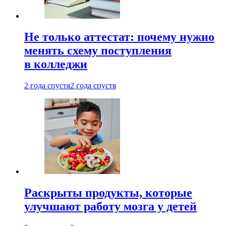
Не только аттестат: почему нужно
менять схему поступления
в колледжи
2 года спустя
2 года спустя
Раскрыты продукты, которые
улучшают работу мозга у детей