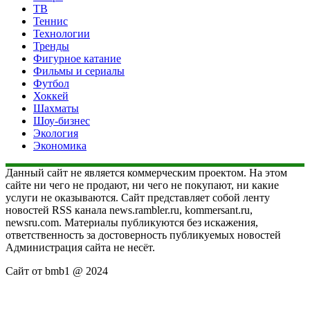
ТВ
Теннис
Технологии
Тренды
Фигурное катание
Фильмы и сериалы
Футбол
Хоккей
Шахматы
Шоу-бизнес
Экология
Экономика
Данный сайт не является коммерческим проектом. На этом
сайте ни чего не продают, ни чего не покупают, ни какие
услуги не оказываются. Сайт представляет собой ленту
новостей RSS канала news.rambler.ru, kommersant.ru,
newsru.com. Материалы публикуются без искажения,
ответственность за достоверность публикуемых новостей
Администрация сайта не несёт.
Сайт от bmb1 @ 2024