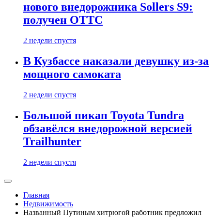
нового внедорожника Sollers S9:
получен ОТТС
2 недели спустя
В Кузбассе наказали девушку из-за
мощного самоката
2 недели спустя
Большой пикап Toyota Tundra
обзавёлся внедорожной версией
Trailhunter
2 недели спустя
Главная
Недвижимость
Названный Путиным хитрюгой работник предложил