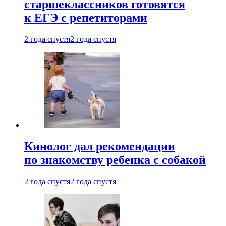
старшеклассников готовятся
к ЕГЭ с репетиторами
2 года спустя
2 года спустя
Кинолог дал рекомендации
по знакомству ребенка с собакой
2 года спустя
2 года спустя