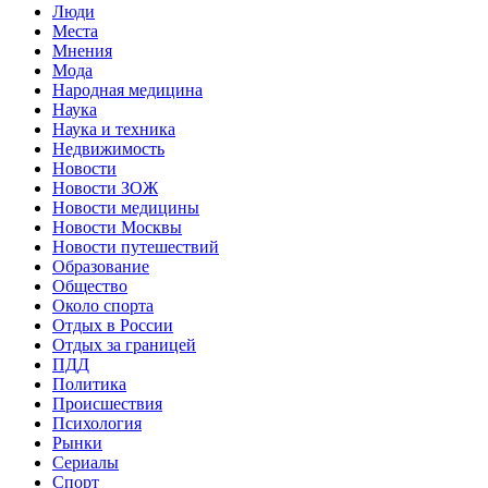
Люди
Места
Мнения
Мода
Народная медицина
Наука
Наука и техника
Недвижимость
Новости
Новости ЗОЖ
Новости медицины
Новости Москвы
Новости путешествий
Образование
Общество
Около спорта
Отдых в России
Отдых за границей
ПДД
Политика
Происшествия
Психология
Рынки
Сериалы
Спорт