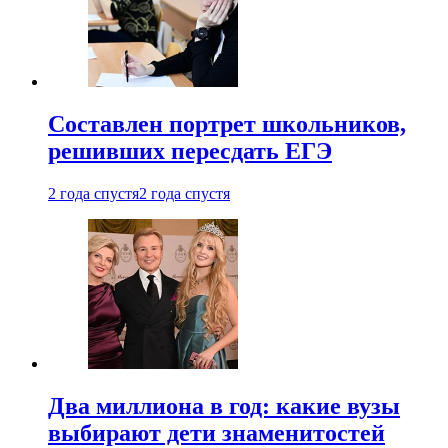
Составлен портрет школьников,
решивших пересдать ЕГЭ
2 года спустя
2 года спустя
Два миллиона в год: какие вузы
выбирают дети знаменитостей