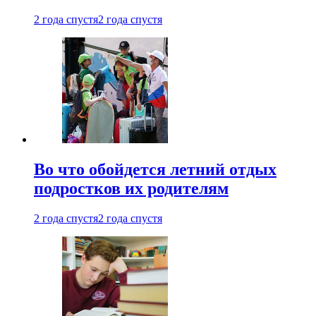
2 года спустя
2 года спустя
Во что обойдется летний отдых
подростков их родителям
2 года спустя
2 года спустя