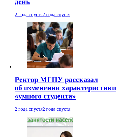
день
2 года спустя
2 года спустя
Ректор МГПУ рассказал
об изменении характеристики
«умного студента»
2 года спустя
2 года спустя