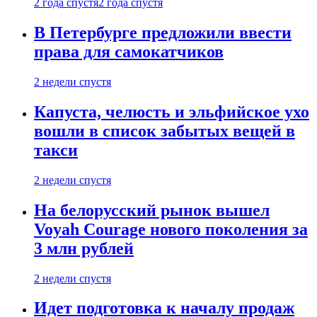
2 года спустя
2 года спустя
В Петербурге предложили ввести
права для самокатчиков
2 недели спустя
Капуста, челюсть и эльфийское ухо
вошли в список забытых вещей в
такси
2 недели спустя
На белорусский рынок вышел
Voyah Courage нового поколения за
3 млн рублей
2 недели спустя
Идет подготовка к началу продаж