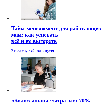
Тайм-менеджмент для работающих
мам: как успевать
всё и не выгореть
2 года спустя
2 года спустя
«Колоссальные затраты»: 70%