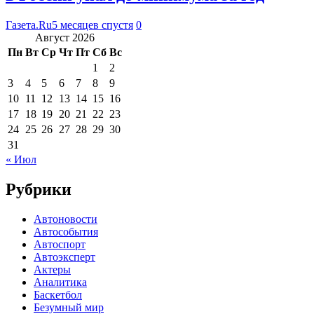
Газета.Ru
5 месяцев спустя
0
Август 2026
Пн
Вт
Ср
Чт
Пт
Сб
Вс
1
2
3
4
5
6
7
8
9
10
11
12
13
14
15
16
17
18
19
20
21
22
23
24
25
26
27
28
29
30
31
« Июл
Рубрики
Автоновости
Автособытия
Автоспорт
Автоэксперт
Актеры
Аналитика
Баскетбол
Безумный мир