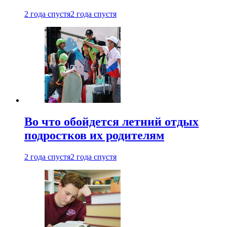
2 года спустя
2 года спустя
Во что обойдется летний отдых
подростков их родителям
2 года спустя
2 года спустя