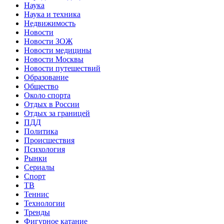
Наука
Наука и техника
Недвижимость
Новости
Новости ЗОЖ
Новости медицины
Новости Москвы
Новости путешествий
Образование
Общество
Около спорта
Отдых в России
Отдых за границей
ПДД
Политика
Происшествия
Психология
Рынки
Сериалы
Спорт
ТВ
Теннис
Технологии
Тренды
Фигурное катание