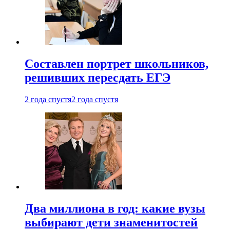
Составлен портрет школьников,
решивших пересдать ЕГЭ
2 года спустя
2 года спустя
Два миллиона в год: какие вузы
выбирают дети знаменитостей