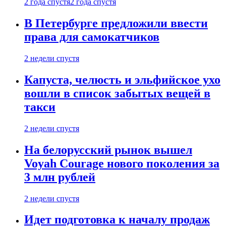
2 года спустя
2 года спустя
В Петербурге предложили ввести
права для самокатчиков
2 недели спустя
Капуста, челюсть и эльфийское ухо
вошли в список забытых вещей в
такси
2 недели спустя
На белорусский рынок вышел
Voyah Courage нового поколения за
3 млн рублей
2 недели спустя
Идет подготовка к началу продаж