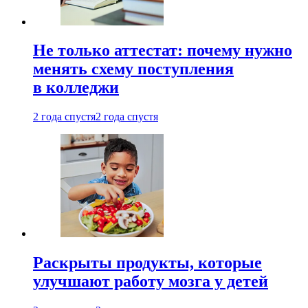
Не только аттестат: почему нужно
менять схему поступления
в колледжи
2 года спустя
2 года спустя
Раскрыты продукты, которые
улучшают работу мозга у детей