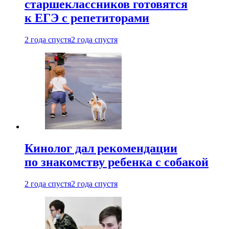
старшеклассников готовятся
к ЕГЭ с репетиторами
2 года спустя
2 года спустя
Кинолог дал рекомендации
по знакомству ребенка с собакой
2 года спустя
2 года спустя