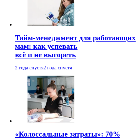
Тайм-менеджмент для работающих
мам: как успевать
всё и не выгореть
2 года спустя
2 года спустя
«Колоссальные затраты»: 70%