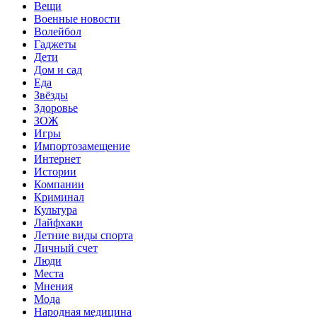
Вещи
Военные новости
Волейбол
Гаджеты
Дети
Дом и сад
Еда
Звёзды
Здоровье
ЗОЖ
Игры
Импортозамещение
Интернет
Истории
Компании
Криминал
Культура
Лайфхаки
Летние виды спорта
Личный счет
Люди
Места
Мнения
Мода
Народная медицина