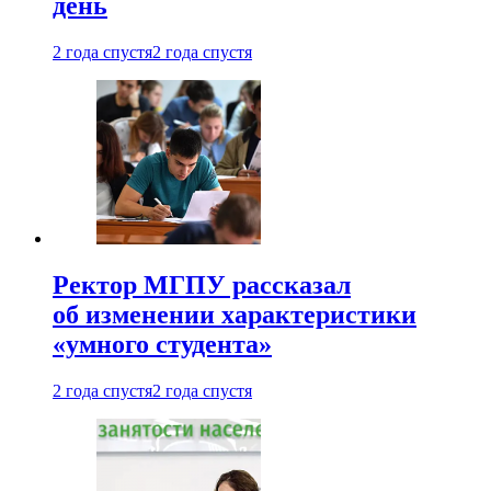
день
2 года спустя
2 года спустя
Ректор МГПУ рассказал
об изменении характеристики
«умного студента»
2 года спустя
2 года спустя