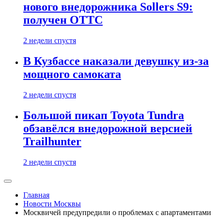
нового внедорожника Sollers S9:
получен ОТТС
2 недели спустя
В Кузбассе наказали девушку из-за
мощного самоката
2 недели спустя
Большой пикап Toyota Tundra
обзавёлся внедорожной версией
Trailhunter
2 недели спустя
Главная
Новости Москвы
Москвичей предупредили о проблемах с апартаментами