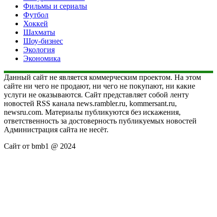
Фильмы и сериалы
Футбол
Хоккей
Шахматы
Шоу-бизнес
Экология
Экономика
Данный сайт не является коммерческим проектом. На этом
сайте ни чего не продают, ни чего не покупают, ни какие
услуги не оказываются. Сайт представляет собой ленту
новостей RSS канала news.rambler.ru, kommersant.ru,
newsru.com. Материалы публикуются без искажения,
ответственность за достоверность публикуемых новостей
Администрация сайта не несёт.
Сайт от bmb1 @ 2024