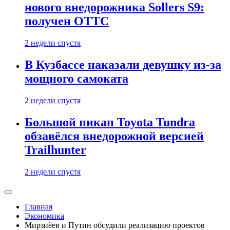
нового внедорожника Sollers S9:
получен ОТТС
2 недели спустя
В Кузбассе наказали девушку из-за
мощного самоката
2 недели спустя
Большой пикап Toyota Tundra
обзавёлся внедорожной версией
Trailhunter
2 недели спустя
Главная
Экономика
Мирзиёев и Путин обсудили реализацию проектов