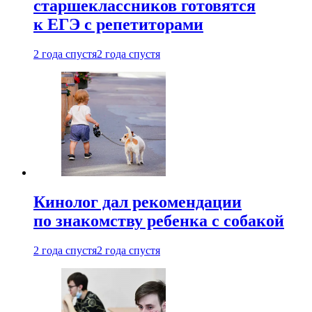
старшеклассников готовятся
к ЕГЭ с репетиторами
2 года спустя
2 года спустя
Кинолог дал рекомендации
по знакомству ребенка с собакой
2 года спустя
2 года спустя