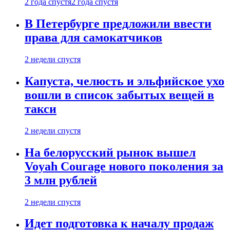
2 года спустя
2 года спустя
В Петербурге предложили ввести
права для самокатчиков
2 недели спустя
Капуста, челюсть и эльфийское ухо
вошли в список забытых вещей в
такси
2 недели спустя
На белорусский рынок вышел
Voyah Courage нового поколения за
3 млн рублей
2 недели спустя
Идет подготовка к началу продаж