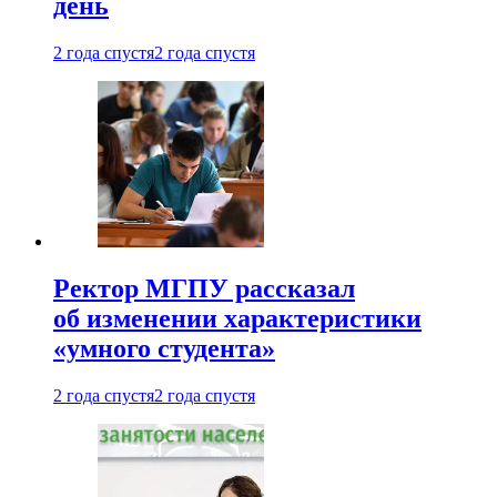
день
2 года спустя
2 года спустя
Ректор МГПУ рассказал
об изменении характеристики
«умного студента»
2 года спустя
2 года спустя