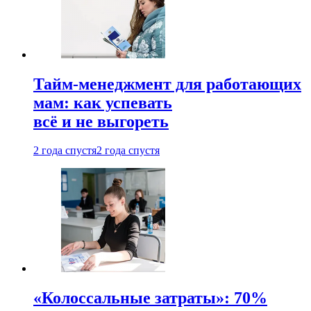
Тайм-менеджмент для работающих
мам: как успевать
всё и не выгореть
2 года спустя
2 года спустя
«Колоссальные затраты»: 70%