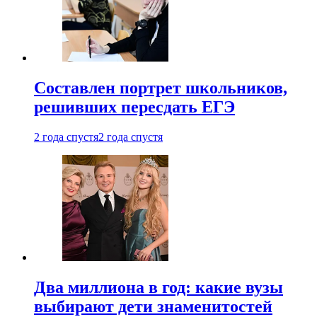
Составлен портрет школьников,
решивших пересдать ЕГЭ
2 года спустя
2 года спустя
Два миллиона в год: какие вузы
выбирают дети знаменитостей