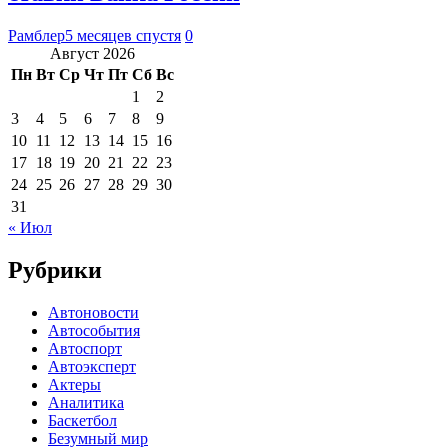
Рамблер
5 месяцев спустя
0
Август 2026
Пн
Вт
Ср
Чт
Пт
Сб
Вс
1
2
3
4
5
6
7
8
9
10
11
12
13
14
15
16
17
18
19
20
21
22
23
24
25
26
27
28
29
30
31
« Июл
Рубрики
Автоновости
Автособытия
Автоспорт
Автоэксперт
Актеры
Аналитика
Баскетбол
Безумный мир