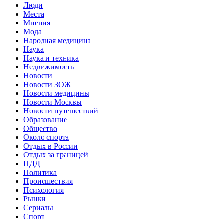
Люди
Места
Мнения
Мода
Народная медицина
Наука
Наука и техника
Недвижимость
Новости
Новости ЗОЖ
Новости медицины
Новости Москвы
Новости путешествий
Образование
Общество
Около спорта
Отдых в России
Отдых за границей
ПДД
Политика
Происшествия
Психология
Рынки
Сериалы
Спорт