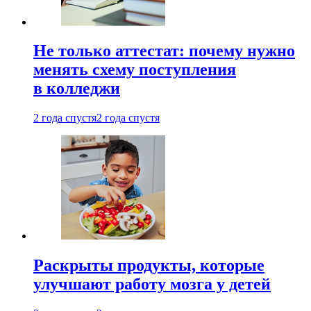
Не только аттестат: почему нужно
менять схему поступления
в колледжи
2 года спустя
2 года спустя
Раскрыты продукты, которые
улучшают работу мозга у детей