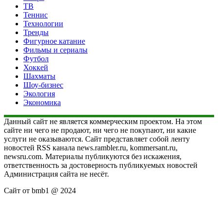
ТВ
Теннис
Технологии
Тренды
Фигурное катание
Фильмы и сериалы
Футбол
Хоккей
Шахматы
Шоу-бизнес
Экология
Экономика
Данный сайт не является коммерческим проектом. На этом
сайте ни чего не продают, ни чего не покупают, ни какие
услуги не оказываются. Сайт представляет собой ленту
новостей RSS канала news.rambler.ru, kommersant.ru,
newsru.com. Материалы публикуются без искажения,
ответственность за достоверность публикуемых новостей
Администрация сайта не несёт.
Сайт от bmb1 @ 2024