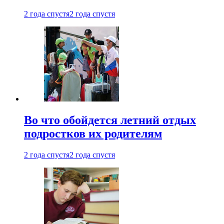
2 года спустя
2 года спустя
Во что обойдется летний отдых
подростков их родителям
2 года спустя
2 года спустя