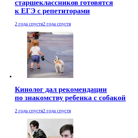
старшеклассников готовятся
к ЕГЭ с репетиторами
2 года спустя
2 года спустя
Кинолог дал рекомендации
по знакомству ребенка с собакой
2 года спустя
2 года спустя