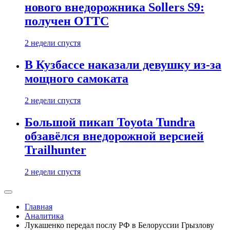
нового внедорожника Sollers S9:
получен ОТТС
2 недели спустя
В Кузбассе наказали девушку из-за
мощного самоката
2 недели спустя
Большой пикап Toyota Tundra
обзавёлся внедорожной версией
Trailhunter
2 недели спустя
Главная
Аналитика
Лукашенко передал послу РФ в Белоруссии Грызлову