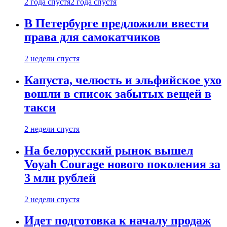
2 года спустя
2 года спустя
В Петербурге предложили ввести
права для самокатчиков
2 недели спустя
Капуста, челюсть и эльфийское ухо
вошли в список забытых вещей в
такси
2 недели спустя
На белорусский рынок вышел
Voyah Courage нового поколения за
3 млн рублей
2 недели спустя
Идет подготовка к началу продаж