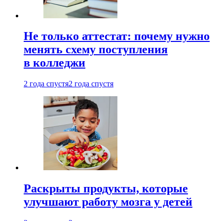
Не только аттестат: почему нужно
менять схему поступления
в колледжи
2 года спустя
2 года спустя
Раскрыты продукты, которые
улучшают работу мозга у детей