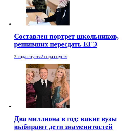
Составлен портрет школьников,
решивших пересдать ЕГЭ
2 года спустя
2 года спустя
Два миллиона в год: какие вузы
выбирают дети знаменитостей