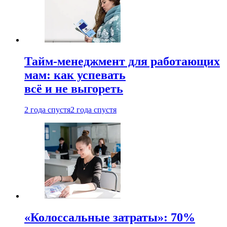
Тайм-менеджмент для работающих
мам: как успевать
всё и не выгореть
2 года спустя
2 года спустя
«Колоссальные затраты»: 70%