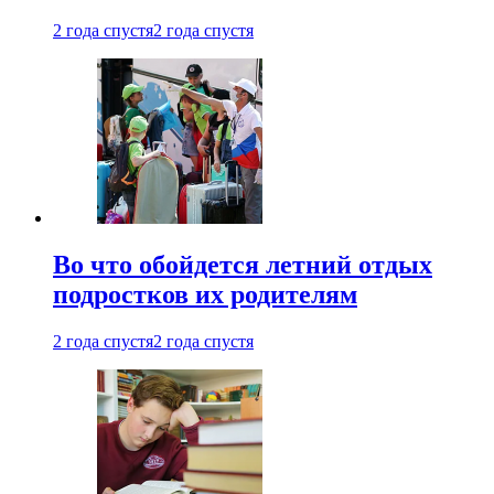
2 года спустя
2 года спустя
Во что обойдется летний отдых
подростков их родителям
2 года спустя
2 года спустя