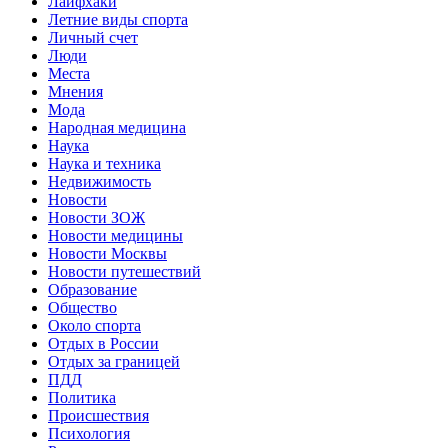
Лайфхаки
Летние виды спорта
Личный счет
Люди
Места
Мнения
Мода
Народная медицина
Наука
Наука и техника
Недвижимость
Новости
Новости ЗОЖ
Новости медицины
Новости Москвы
Новости путешествий
Образование
Общество
Около спорта
Отдых в России
Отдых за границей
ПДД
Политика
Происшествия
Психология