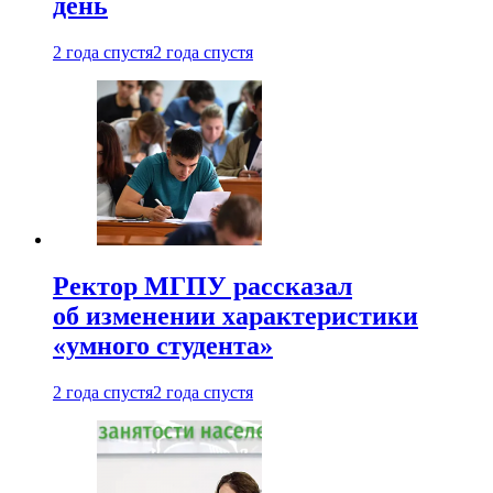
день
2 года спустя
2 года спустя
Ректор МГПУ рассказал
об изменении характеристики
«умного студента»
2 года спустя
2 года спустя