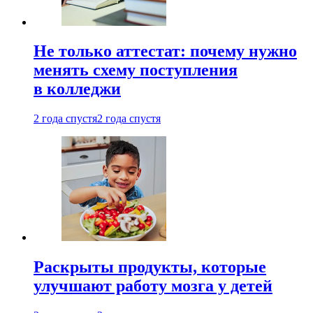
Не только аттестат: почему нужно
менять схему поступления
в колледжи
2 года спустя
2 года спустя
Раскрыты продукты, которые
улучшают работу мозга у детей