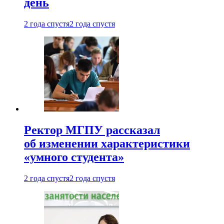
день
2 года спустя
2 года спустя
Ректор МГПУ рассказал
об изменении характеристики
«умного студента»
2 года спустя
2 года спустя