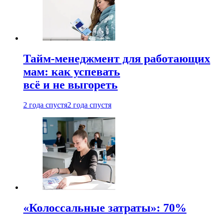
Тайм-менеджмент для работающих
мам: как успевать
всё и не выгореть
2 года спустя
2 года спустя
«Колоссальные затраты»: 70%