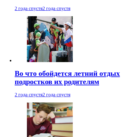
2 года спустя
2 года спустя
Во что обойдется летний отдых
подростков их родителям
2 года спустя
2 года спустя