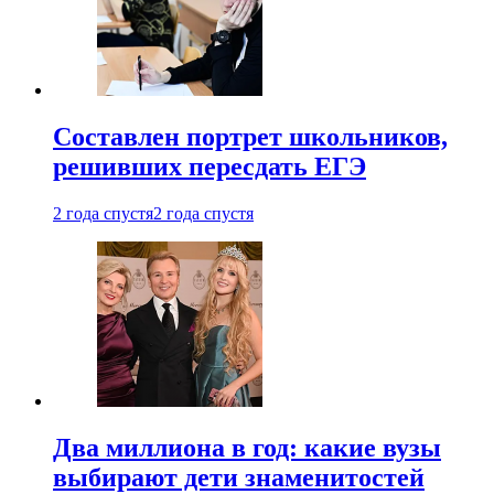
Составлен портрет школьников,
решивших пересдать ЕГЭ
2 года спустя
2 года спустя
Два миллиона в год: какие вузы
выбирают дети знаменитостей