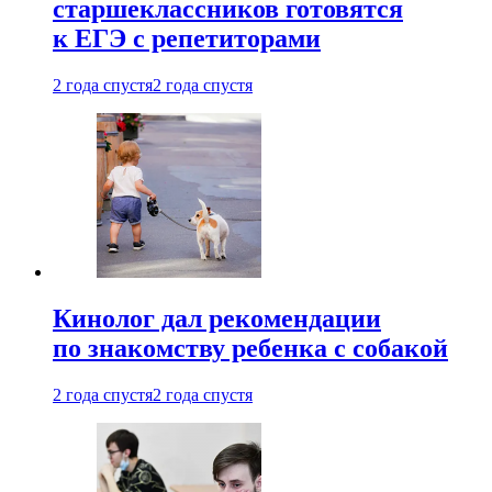
старшеклассников готовятся
к ЕГЭ с репетиторами
2 года спустя
2 года спустя
Кинолог дал рекомендации
по знакомству ребенка с собакой
2 года спустя
2 года спустя