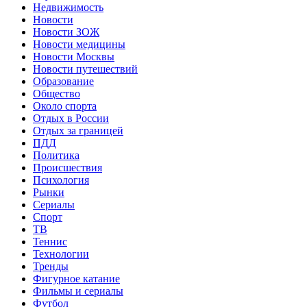
Недвижимость
Новости
Новости ЗОЖ
Новости медицины
Новости Москвы
Новости путешествий
Образование
Общество
Около спорта
Отдых в России
Отдых за границей
ПДД
Политика
Происшествия
Психология
Рынки
Сериалы
Спорт
ТВ
Теннис
Технологии
Тренды
Фигурное катание
Фильмы и сериалы
Футбол