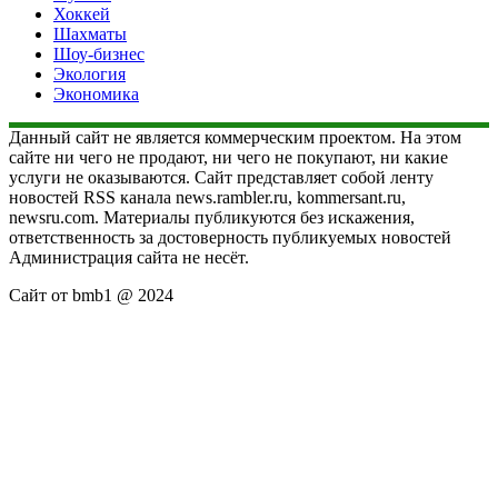
Хоккей
Шахматы
Шоу-бизнес
Экология
Экономика
Данный сайт не является коммерческим проектом. На этом
сайте ни чего не продают, ни чего не покупают, ни какие
услуги не оказываются. Сайт представляет собой ленту
новостей RSS канала news.rambler.ru, kommersant.ru,
newsru.com. Материалы публикуются без искажения,
ответственность за достоверность публикуемых новостей
Администрация сайта не несёт.
Сайт от bmb1 @ 2024