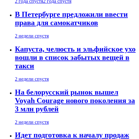
2 года спустя
2 года спустя
В Петербурге предложили ввести
права для самокатчиков
2 недели спустя
Капуста, челюсть и эльфийское ухо
вошли в список забытых вещей в
такси
2 недели спустя
На белорусский рынок вышел
Voyah Courage нового поколения за
3 млн рублей
2 недели спустя
Идет подготовка к началу продаж