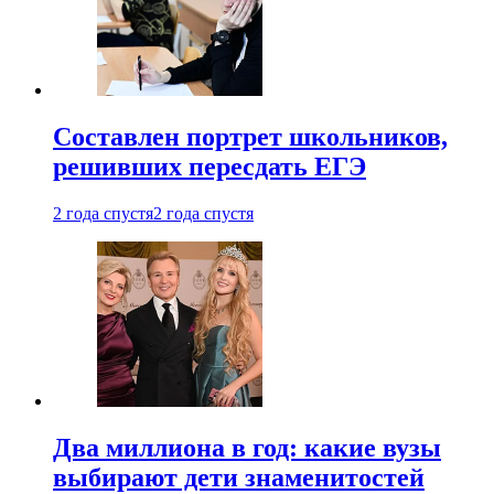
Составлен портрет школьников,
решивших пересдать ЕГЭ
2 года спустя
2 года спустя
Два миллиона в год: какие вузы
выбирают дети знаменитостей