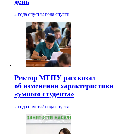
день
2 года спустя
2 года спустя
Ректор МГПУ рассказал
об изменении характеристики
«умного студента»
2 года спустя
2 года спустя