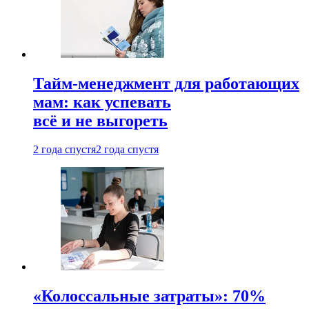
Тайм-менеджмент для работающих
мам: как успевать
всё и не выгореть
2 года спустя
2 года спустя
«Колоссальные затраты»: 70%