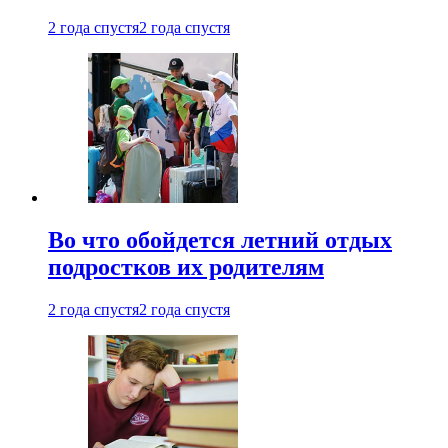
2 года спустя
2 года спустя
Во что обойдется летний отдых
подростков их родителям
2 года спустя
2 года спустя