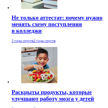
Не только аттестат: почему нужно
менять схему поступления
в колледжи
2 года спустя
2 года спустя
Раскрыты продукты, которые
улучшают работу мозга у детей