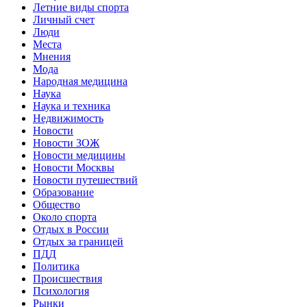
Летние виды спорта
Личный счет
Люди
Места
Мнения
Мода
Народная медицина
Наука
Наука и техника
Недвижимость
Новости
Новости ЗОЖ
Новости медицины
Новости Москвы
Новости путешествий
Образование
Общество
Около спорта
Отдых в России
Отдых за границей
ПДД
Политика
Происшествия
Психология
Рынки