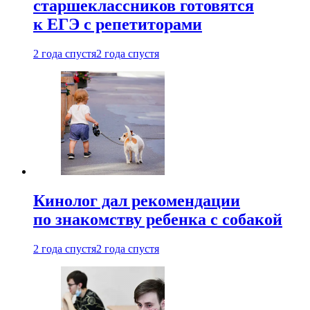
старшеклассников готовятся
к ЕГЭ с репетиторами
2 года спустя
2 года спустя
Кинолог дал рекомендации
по знакомству ребенка с собакой
2 года спустя
2 года спустя