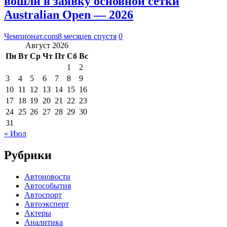
вошли в заявку основной сетки
Australian Open — 2026
Чемпионат.com
8 месяцев спустя
0
Август 2026
Пн
Вт
Ср
Чт
Пт
Сб
Вс
1
2
3
4
5
6
7
8
9
10
11
12
13
14
15
16
17
18
19
20
21
22
23
24
25
26
27
28
29
30
31
« Июл
Рубрики
Автоновости
Автособытия
Автоспорт
Автоэксперт
Актеры
Аналитика