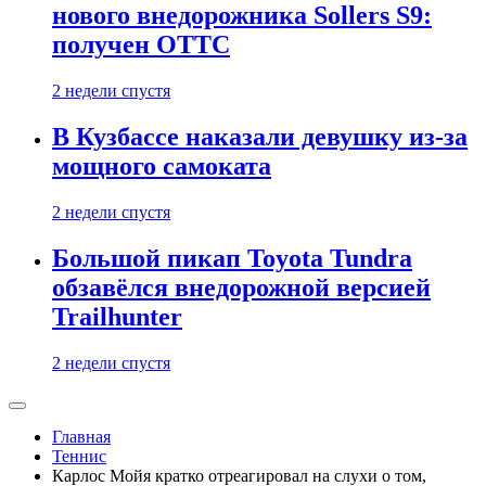
нового внедорожника Sollers S9:
получен ОТТС
2 недели спустя
В Кузбассе наказали девушку из-за
мощного самоката
2 недели спустя
Большой пикап Toyota Tundra
обзавёлся внедорожной версией
Trailhunter
2 недели спустя
Главная
Теннис
Карлос Мойя кратко отреагировал на слухи о том,