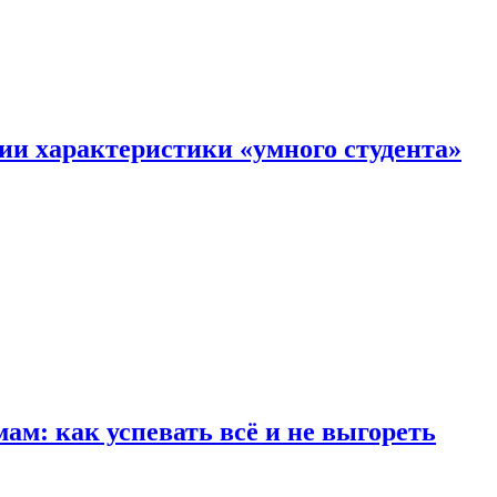
ии характеристики «умного студента»
м: как успевать всё и не выгореть