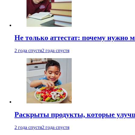
Не только аттестат: почему нужно 
2 года спустя
2 года спустя
Раскрыты продукты, которые улучш
2 года спустя
2 года спустя