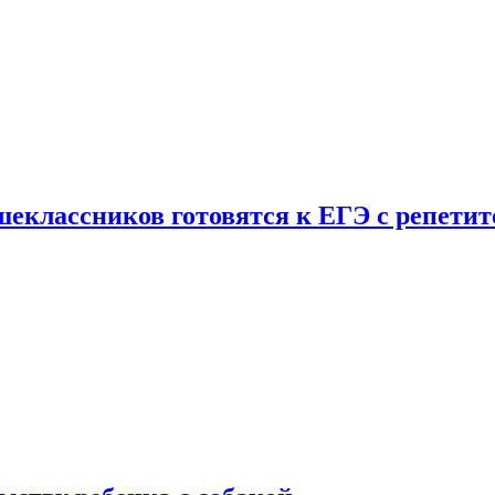
шеклассников готовятся к ЕГЭ с репети