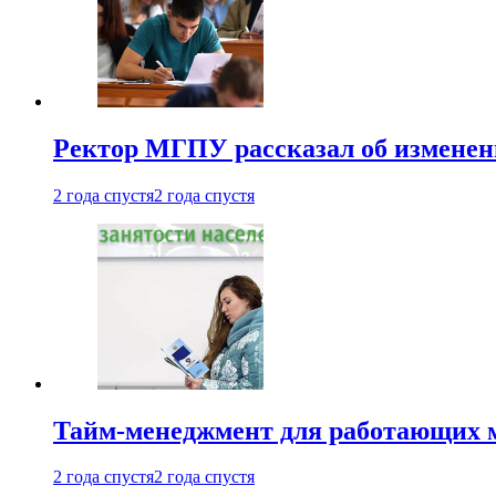
Ректор МГПУ рассказал об изменен
2 года спустя
2 года спустя
Тайм-менеджмент для работающих ма
2 года спустя
2 года спустя