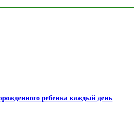
ворожденного ребенка каждый день