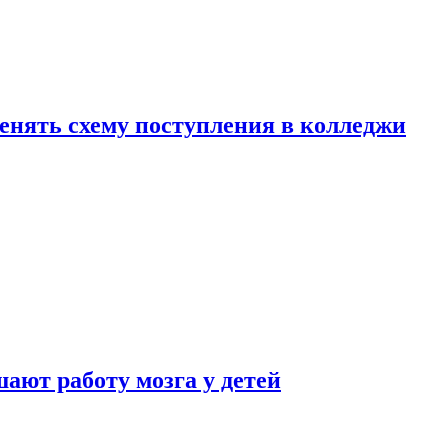
менять схему поступления в колледжи
ают работу мозга у детей