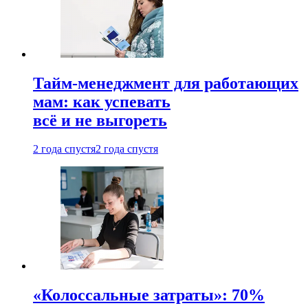
Тайм-менеджмент для работающих
мам: как успевать
всё и не выгореть
2 года спустя
2 года спустя
«Колоссальные затраты»: 70%