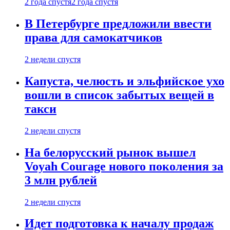
2 года спустя
2 года спустя
В Петербурге предложили ввести
права для самокатчиков
2 недели спустя
Капуста, челюсть и эльфийское ухо
вошли в список забытых вещей в
такси
2 недели спустя
На белорусский рынок вышел
Voyah Courage нового поколения за
3 млн рублей
2 недели спустя
Идет подготовка к началу продаж