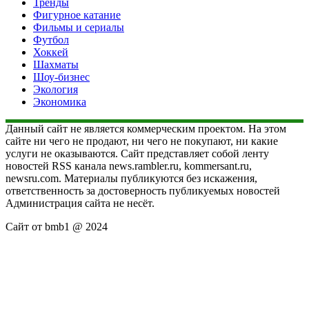
Тренды
Фигурное катание
Фильмы и сериалы
Футбол
Хоккей
Шахматы
Шоу-бизнес
Экология
Экономика
Данный сайт не является коммерческим проектом. На этом
сайте ни чего не продают, ни чего не покупают, ни какие
услуги не оказываются. Сайт представляет собой ленту
новостей RSS канала news.rambler.ru, kommersant.ru,
newsru.com. Материалы публикуются без искажения,
ответственность за достоверность публикуемых новостей
Администрация сайта не несёт.
Сайт от bmb1 @ 2024