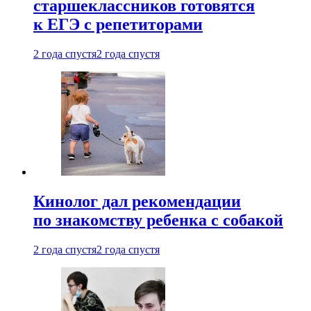
старшеклассников готовятся
к ЕГЭ с репетиторами
2 года спустя
2 года спустя
Кинолог дал рекомендации
по знакомству ребенка с собакой
2 года спустя
2 года спустя