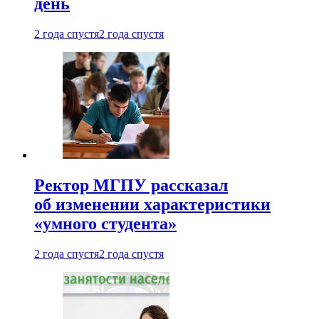
день
2 года спустя
2 года спустя
Ректор МГПУ рассказал
об изменении характеристики
«умного студента»
2 года спустя
2 года спустя