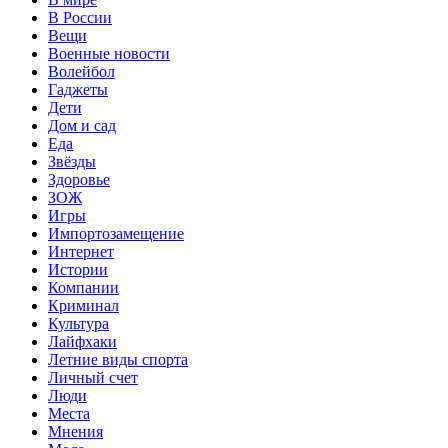
В России
Вещи
Военные новости
Волейбол
Гаджеты
Дети
Дом и сад
Еда
Звёзды
Здоровье
ЗОЖ
Игры
Импортозамещение
Интернет
Истории
Компании
Криминал
Культура
Лайфхаки
Летние виды спорта
Личный счет
Люди
Места
Мнения