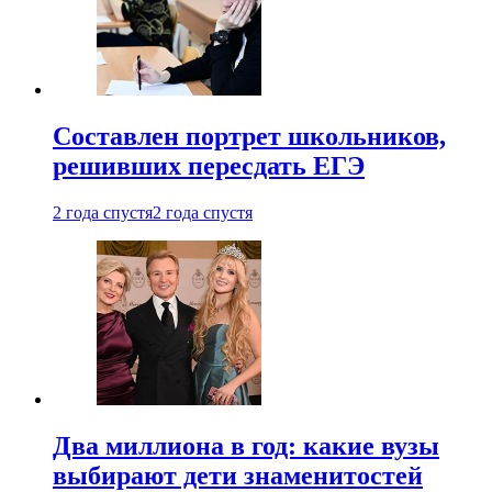
Составлен портрет школьников,
решивших пересдать ЕГЭ
2 года спустя
2 года спустя
Два миллиона в год: какие вузы
выбирают дети знаменитостей