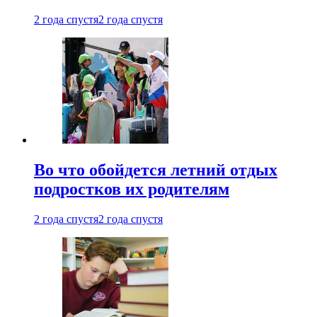
2 года спустя
2 года спустя
Во что обойдется летний отдых
подростков их родителям
2 года спустя
2 года спустя