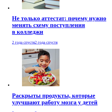
Не только аттестат: почему нужно
менять схему поступления
в колледжи
2 года спустя
2 года спустя
Раскрыты продукты, которые
улучшают работу мозга у детей