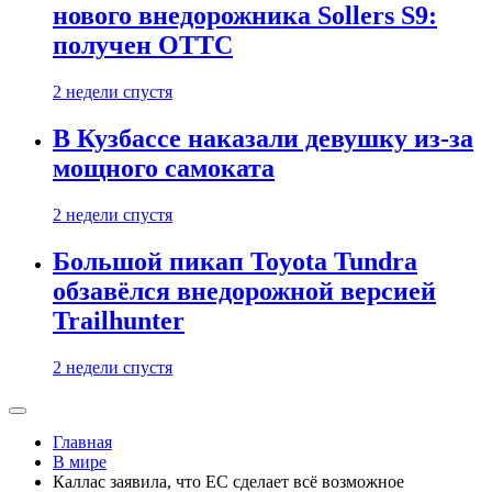
нового внедорожника Sollers S9:
получен ОТТС
2 недели спустя
В Кузбассе наказали девушку из-за
мощного самоката
2 недели спустя
Большой пикап Toyota Tundra
обзавёлся внедорожной версией
Trailhunter
2 недели спустя
Главная
В мире
Каллас заявила, что ЕС сделает всё возможное