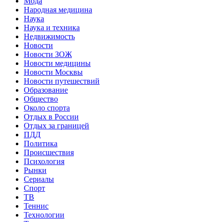
Мода
Народная медицина
Наука
Наука и техника
Недвижимость
Новости
Новости ЗОЖ
Новости медицины
Новости Москвы
Новости путешествий
Образование
Общество
Около спорта
Отдых в России
Отдых за границей
ПДД
Политика
Происшествия
Психология
Рынки
Сериалы
Спорт
ТВ
Теннис
Технологии