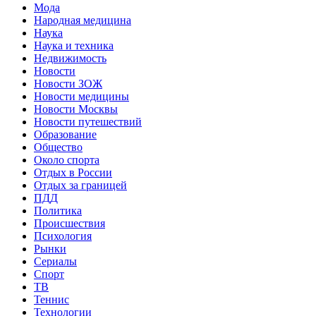
Мода
Народная медицина
Наука
Наука и техника
Недвижимость
Новости
Новости ЗОЖ
Новости медицины
Новости Москвы
Новости путешествий
Образование
Общество
Около спорта
Отдых в России
Отдых за границей
ПДД
Политика
Происшествия
Психология
Рынки
Сериалы
Спорт
ТВ
Теннис
Технологии