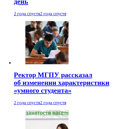
день
2 года спустя
2 года спустя
Ректор МГПУ рассказал
об изменении характеристики
«умного студента»
2 года спустя
2 года спустя