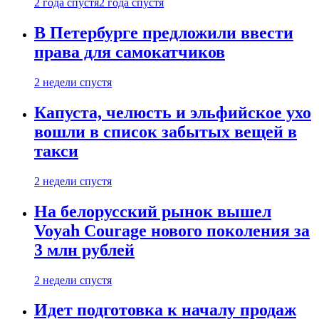
2 года спустя
2 года спустя
В Петербурге предложили ввести
права для самокатчиков
2 недели спустя
Капуста, челюсть и эльфийское ухо
вошли в список забытых вещей в
такси
2 недели спустя
На белорусский рынок вышел
Voyah Courage нового поколения за
3 млн рублей
2 недели спустя
Идет подготовка к началу продаж