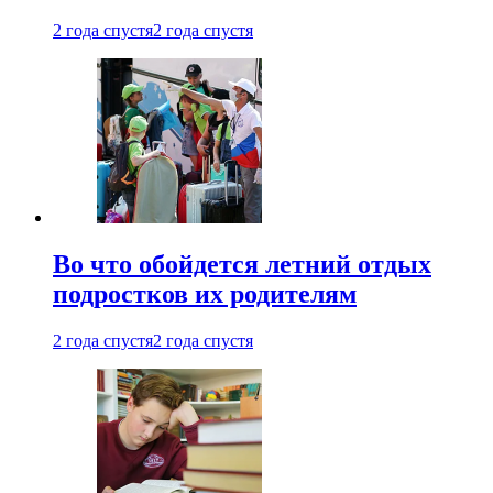
2 года спустя
2 года спустя
Во что обойдется летний отдых
подростков их родителям
2 года спустя
2 года спустя