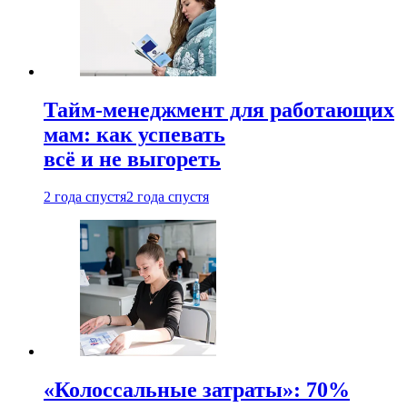
Тайм-менеджмент для работающих
мам: как успевать
всё и не выгореть
2 года спустя
2 года спустя
«Колоссальные затраты»: 70%