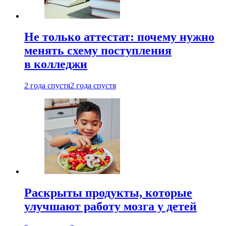
Не только аттестат: почему нужно
менять схему поступления
в колледжи
2 года спустя
2 года спустя
Раскрыты продукты, которые
улучшают работу мозга у детей