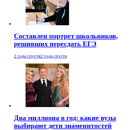
Составлен портрет школьников,
решивших пересдать ЕГЭ
2 года спустя
2 года спустя
Два миллиона в год: какие вузы
выбирают дети знаменитостей