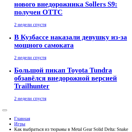
нового внедорожника Sollers S9:
получен ОТТС
2 недели спустя
В Кузбассе наказали девушку из-за
мощного самоката
2 недели спустя
Большой пикап Toyota Tundra
обзавёлся внедорожной версией
Trailhunter
2 недели спустя
Главная
Игры
Как выбраться из тюрьмы в Metal Gear Solid Delta: Snake