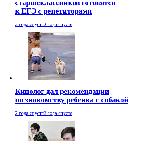
старшеклассников готовятся
к ЕГЭ с репетиторами
2 года спустя
2 года спустя
Кинолог дал рекомендации
по знакомству ребенка с собакой
2 года спустя
2 года спустя