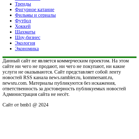
Тренды
Фигурное катание
Фильмы и сериалы
Футбол
Хоккей
Шахматы
Шоу-бизнес
Экология
Экономика
Данный сайт не является коммерческим проектом. На этом
сайте ни чего не продают, ни чего не покупают, ни какие
услуги не оказываются. Сайт представляет собой ленту
новостей RSS канала news.rambler.ru, kommersant.ru,
newsru.com. Материалы публикуются без искажения,
ответственность за достоверность публикуемых новостей
Администрация сайта не несёт.
Сайт от bmb1 @ 2024