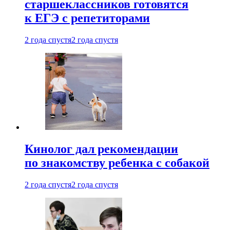
старшеклассников готовятся
к ЕГЭ с репетиторами
2 года спустя
2 года спустя
Кинолог дал рекомендации
по знакомству ребенка с собакой
2 года спустя
2 года спустя