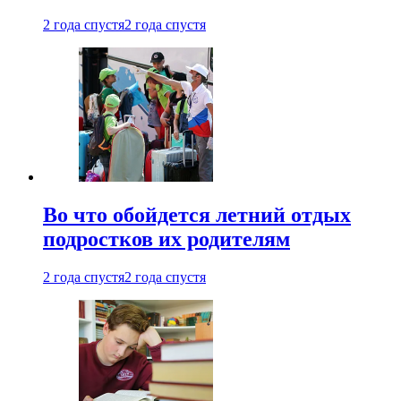
2 года спустя
2 года спустя
Во что обойдется летний отдых
подростков их родителям
2 года спустя
2 года спустя