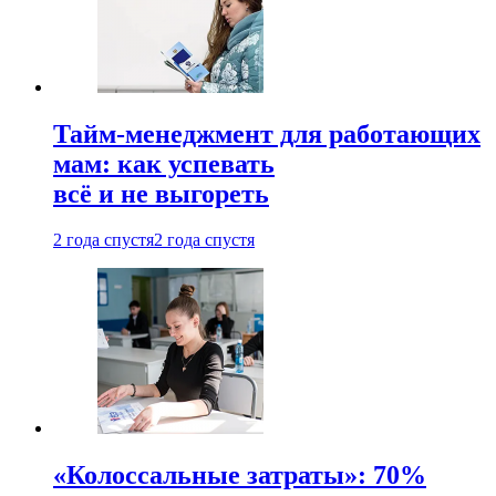
Тайм-менеджмент для работающих
мам: как успевать
всё и не выгореть
2 года спустя
2 года спустя
«Колоссальные затраты»: 70%