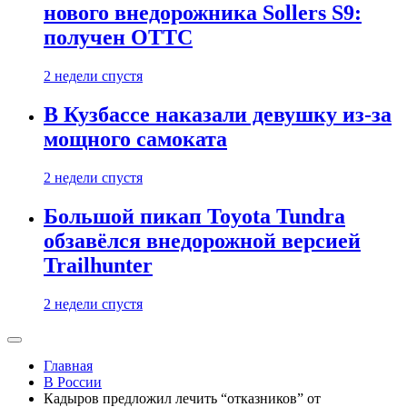
нового внедорожника Sollers S9:
получен ОТТС
2 недели спустя
В Кузбассе наказали девушку из-за
мощного самоката
2 недели спустя
Большой пикап Toyota Tundra
обзавёлся внедорожной версией
Trailhunter
2 недели спустя
Главная
В России
Кадыров предложил лечить “отказников” от