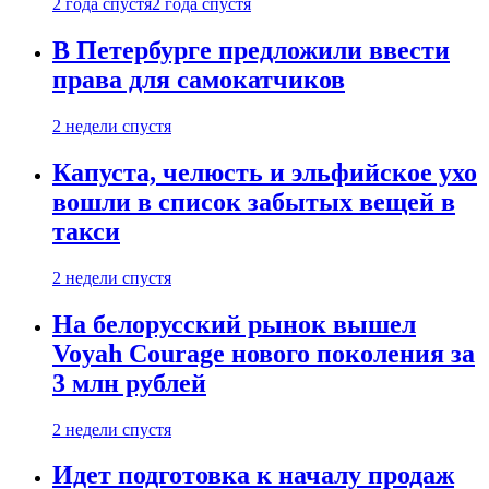
2 года спустя
2 года спустя
В Петербурге предложили ввести
права для самокатчиков
2 недели спустя
Капуста, челюсть и эльфийское ухо
вошли в список забытых вещей в
такси
2 недели спустя
На белорусский рынок вышел
Voyah Courage нового поколения за
3 млн рублей
2 недели спустя
Идет подготовка к началу продаж