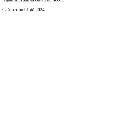
Сайт от bmb1 @ 2024