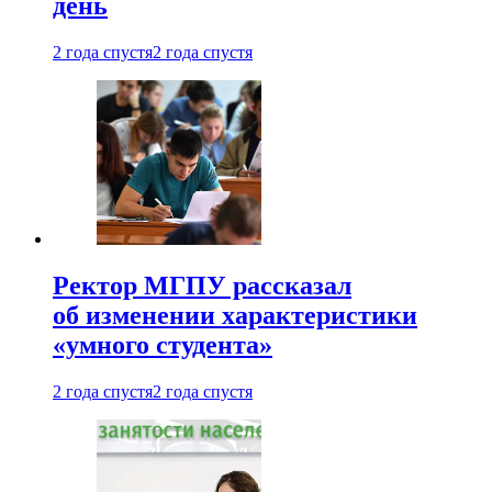
день
2 года спустя
2 года спустя
Ректор МГПУ рассказал
об изменении характеристики
«умного студента»
2 года спустя
2 года спустя