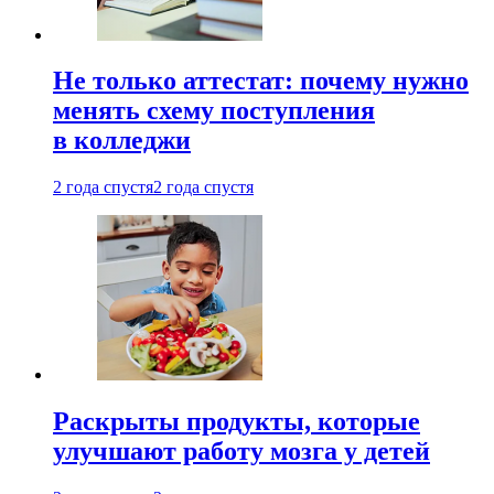
Не только аттестат: почему нужно
менять схему поступления
в колледжи
2 года спустя
2 года спустя
Раскрыты продукты, которые
улучшают работу мозга у детей