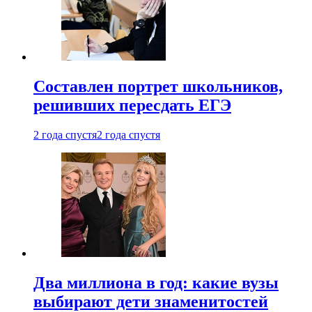
Составлен портрет школьников,
решивших пересдать ЕГЭ
2 года спустя
2 года спустя
Два миллиона в год: какие вузы
выбирают дети знаменитостей