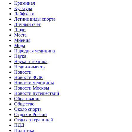
Криминал
Культура
Лайфхаки
Летние виды спорта
Личный счет
Люди
Места
Мнения
Мода
Народная медицина
Наука
Наука и техника
Недвижимость
Новости
Новости ЗОЖ
Новости медицины
Новости Москвы
Новости путешествий
Образование
Общество
Около спорта
Отдых в России
Отдых за границей
ПДД
Политика