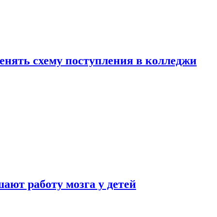
менять схему поступления в колледжи
ают работу мозга у детей