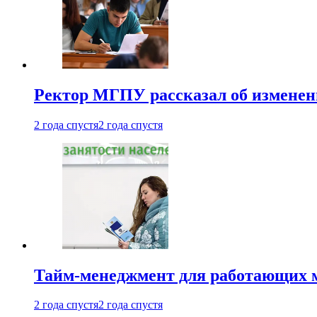
Ректор МГПУ рассказал об изменен
2 года спустя
2 года спустя
Тайм-менеджмент для работающих ма
2 года спустя
2 года спустя