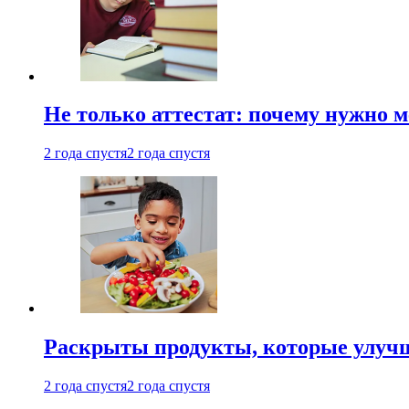
Не только аттестат: почему нужно 
2 года спустя
2 года спустя
Раскрыты продукты, которые улучш
2 года спустя
2 года спустя