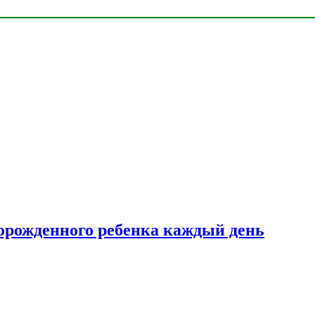
ворожденного ребенка каждый день