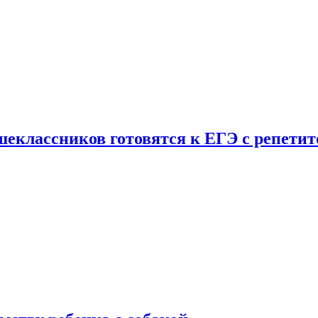
шеклассников готовятся к ЕГЭ с репети