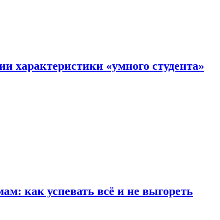
ии характеристики «умного студента»
м: как успевать всё и не выгореть