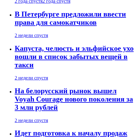
2 года спустя
2 года спустя
В Петербурге предложили ввести
права для самокатчиков
2 недели спустя
Капуста, челюсть и эльфийское ухо
вошли в список забытых вещей в
такси
2 недели спустя
На белорусский рынок вышел
Voyah Courage нового поколения за
3 млн рублей
2 недели спустя
Идет подготовка к началу продаж