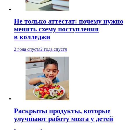
Не только аттестат: почему нужно
менять схему поступления
в колледжи
2 года спустя
2 года спустя
Раскрыты продукты, которые
улучшают работу мозга у детей