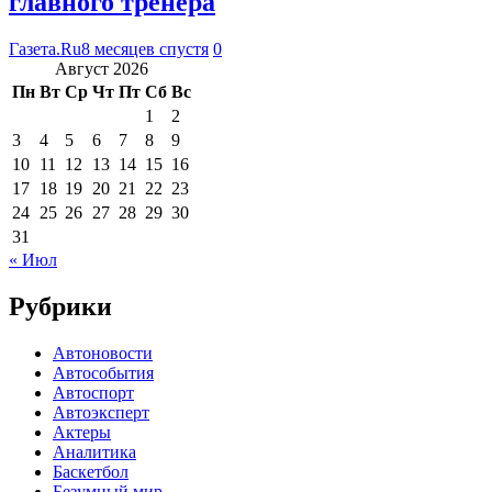
главного тренера
Газета.Ru
8 месяцев спустя
0
Август 2026
Пн
Вт
Ср
Чт
Пт
Сб
Вс
1
2
3
4
5
6
7
8
9
10
11
12
13
14
15
16
17
18
19
20
21
22
23
24
25
26
27
28
29
30
31
« Июл
Рубрики
Автоновости
Автособытия
Автоспорт
Автоэксперт
Актеры
Аналитика
Баскетбол
Безумный мир