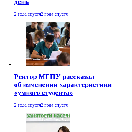
день
2 года спустя
2 года спустя
Ректор МГПУ рассказал
об изменении характеристики
«умного студента»
2 года спустя
2 года спустя