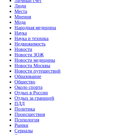
Личный счет
Люди
Места
Мнения
Мода
Народная медицина
Наука
Наука и техника
Недвижимость
Новости
Новости ЗОЖ
Новости медицины
Новости Москвы
Новости путешествий
Образование
Общество
Около спорта
Отдых в России
Отдых за границей
ПДД
Политика
Происшествия
Психология
Рынки
Сериалы