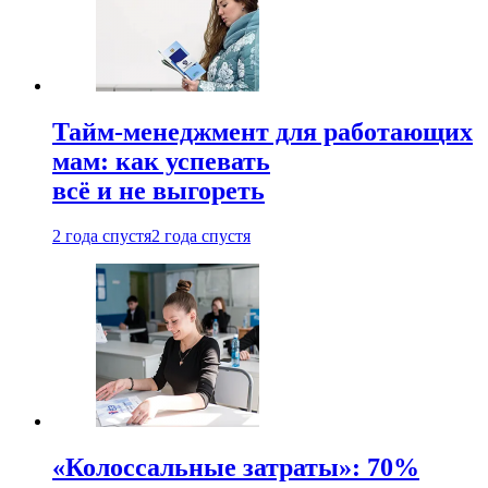
Тайм-менеджмент для работающих
мам: как успевать
всё и не выгореть
2 года спустя
2 года спустя
«Колоссальные затраты»: 70%