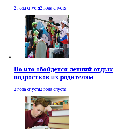
2 года спустя
2 года спустя
Во что обойдется летний отдых
подростков их родителям
2 года спустя
2 года спустя