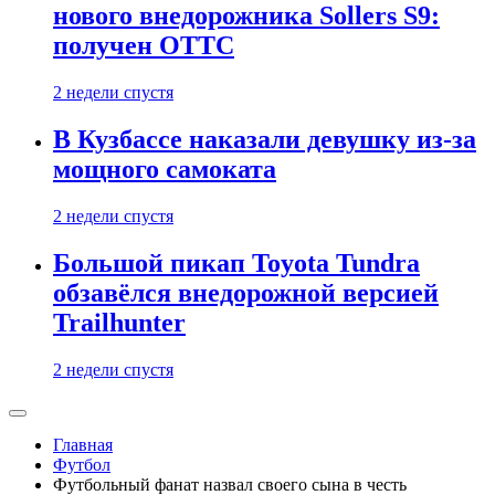
нового внедорожника Sollers S9:
получен ОТТС
2 недели спустя
В Кузбассе наказали девушку из-за
мощного самоката
2 недели спустя
Большой пикап Toyota Tundra
обзавёлся внедорожной версией
Trailhunter
2 недели спустя
Главная
Футбол
Футбольный фанат назвал своего сына в честь