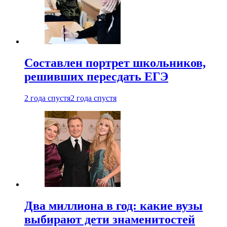
Составлен портрет школьников,
решивших пересдать ЕГЭ
2 года спустя
2 года спустя
Два миллиона в год: какие вузы
выбирают дети знаменитостей