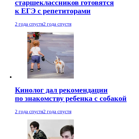
старшеклассников готовятся
к ЕГЭ с репетиторами
2 года спустя
2 года спустя
Кинолог дал рекомендации
по знакомству ребенка с собакой
2 года спустя
2 года спустя