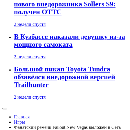
нового внедорожника Sollers S9:
получен ОТТС
2 недели спустя
В Кузбассе наказали девушку из-за
мощного самоката
2 недели спустя
Большой пикап Toyota Tundra
обзавёлся внедорожной версией
Trailhunter
2 недели спустя
Главная
Игры
Фанатский ремейк Fallout New Vegas выложен в Сеть