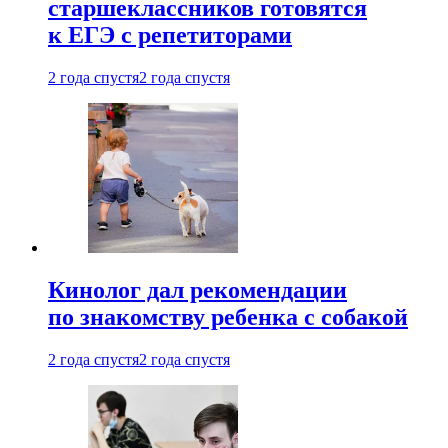
старшеклассников готовятся
к ЕГЭ с репетиторами
2 года спустя
2 года спустя
Кинолог дал рекомендации
по знакомству ребенка с собакой
2 года спустя
2 года спустя