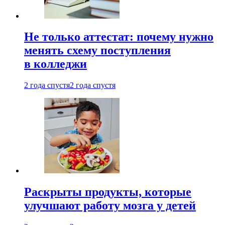
Не только аттестат: почему нужно
менять схему поступления
в колледжи
2 года спустя
2 года спустя
Раскрыты продукты, которые
улучшают работу мозга у детей