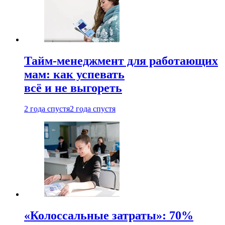
Тайм-менеджмент для работающих
мам: как успевать
всё и не выгореть
2 года спустя
2 года спустя
«Колоссальные затраты»: 70%