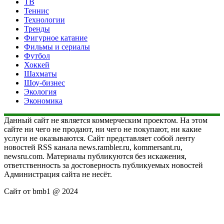
ТВ
Теннис
Технологии
Тренды
Фигурное катание
Фильмы и сериалы
Футбол
Хоккей
Шахматы
Шоу-бизнес
Экология
Экономика
Данный сайт не является коммерческим проектом. На этом
сайте ни чего не продают, ни чего не покупают, ни какие
услуги не оказываются. Сайт представляет собой ленту
новостей RSS канала news.rambler.ru, kommersant.ru,
newsru.com. Материалы публикуются без искажения,
ответственность за достоверность публикуемых новостей
Администрация сайта не несёт.
Сайт от bmb1 @ 2024