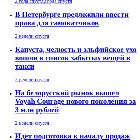
2 года спустя
2 года спустя
В Петербурге предложили ввести
права для самокатчиков
2 недели спустя
Капуста, челюсть и эльфийское ухо
вошли в список забытых вещей в
такси
2 недели спустя
На белорусский рынок вышел
Voyah Courage нового поколения за
3 млн рублей
2 недели спустя
Идет подготовка к началу продаж