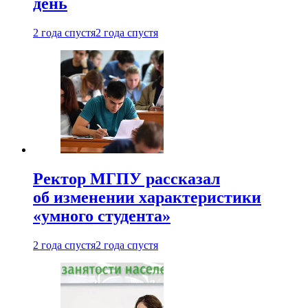
день
2 года спустя
2 года спустя
Ректор МГПУ рассказал
об изменении характеристики
«умного студента»
2 года спустя
2 года спустя