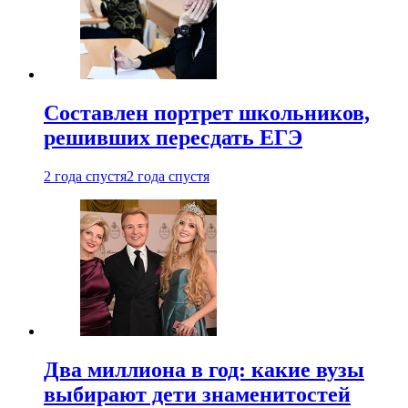
Составлен портрет школьников,
решивших пересдать ЕГЭ
2 года спустя
2 года спустя
Два миллиона в год: какие вузы
выбирают дети знаменитостей