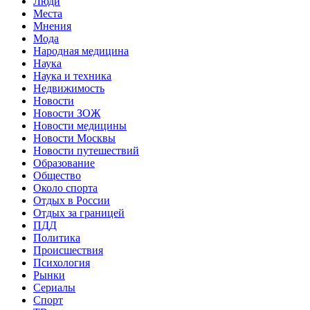
Люди
Места
Мнения
Мода
Народная медицина
Наука
Наука и техника
Недвижимость
Новости
Новости ЗОЖ
Новости медицины
Новости Москвы
Новости путешествий
Образование
Общество
Около спорта
Отдых в России
Отдых за границей
ПДД
Политика
Происшествия
Психология
Рынки
Сериалы
Спорт