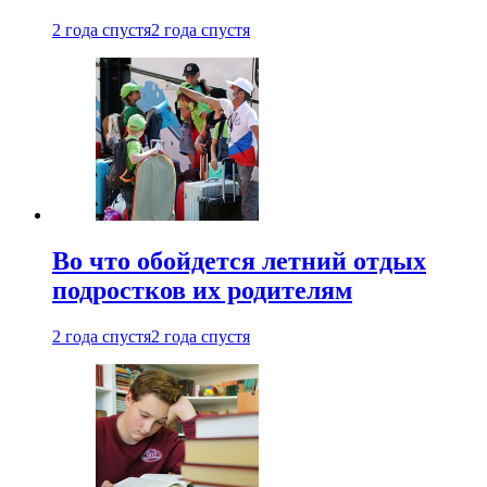
2 года спустя
2 года спустя
Во что обойдется летний отдых
подростков их родителям
2 года спустя
2 года спустя