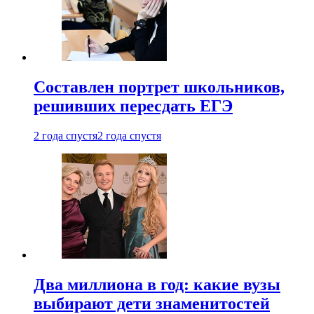
Составлен портрет школьников,
решивших пересдать ЕГЭ
2 года спустя
2 года спустя
Два миллиона в год: какие вузы
выбирают дети знаменитостей