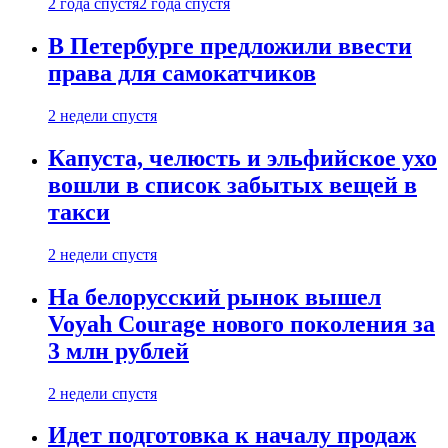
2 года спустя
2 года спустя
В Петербурге предложили ввести
права для самокатчиков
2 недели спустя
Капуста, челюсть и эльфийское ухо
вошли в список забытых вещей в
такси
2 недели спустя
На белорусский рынок вышел
Voyah Courage нового поколения за
3 млн рублей
2 недели спустя
Идет подготовка к началу продаж