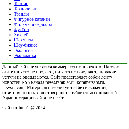
Теннис
Технологии
Тренды
Фигурное катание
Фильмы и сериалы
Футбол
Хоккей
Шахматы
Шоу-бизнес
Экология
Экономика
Данный сайт не является коммерческим проектом. На этом
сайте ни чего не продают, ни чего не покупают, ни какие
услуги не оказываются. Сайт представляет собой ленту
новостей RSS канала news.rambler.ru, kommersant.ru,
newsru.com. Материалы публикуются без искажения,
ответственность за достоверность публикуемых новостей
Администрация сайта не несёт.
Сайт от bmb1 @ 2024