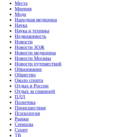
Места
Мнения
Мода
Народная медицина
Наука
Наука и техника
Недвижимость
Новости
Новости ЗОЖ
Новости медицины
Новости Москвы
Новости путешествий
Образование
Общество
Около спорта
Отдых в России
Отдых за границей
ПДД
Политика
Происшествия
Психология
Рынки
Сериалы
Спорт
ТВ