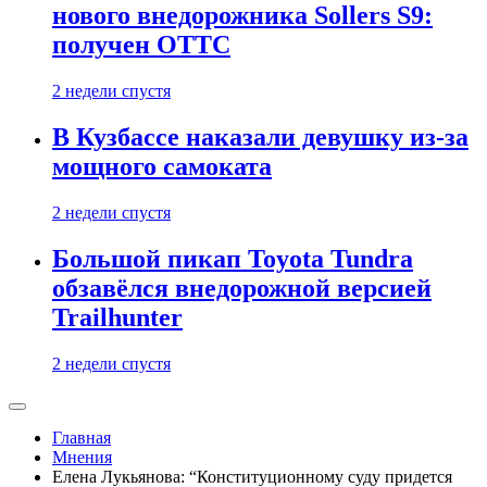
нового внедорожника Sollers S9:
получен ОТТС
2 недели спустя
В Кузбассе наказали девушку из-за
мощного самоката
2 недели спустя
Большой пикап Toyota Tundra
обзавёлся внедорожной версией
Trailhunter
2 недели спустя
Главная
Мнения
Елена Лукьянова: “Конституционному суду придется