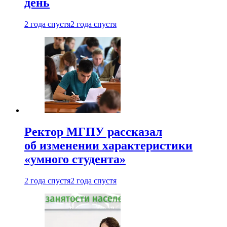
день
2 года спустя
2 года спустя
Ректор МГПУ рассказал
об изменении характеристики
«умного студента»
2 года спустя
2 года спустя