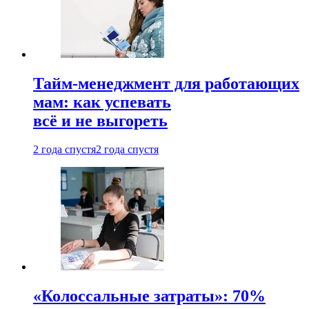
Тайм-менеджмент для работающих
мам: как успевать
всё и не выгореть
2 года спустя
2 года спустя
«Колоссальные затраты»: 70%