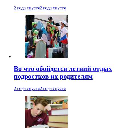
2 года спустя
2 года спустя
Во что обойдется летний отдых
подростков их родителям
2 года спустя
2 года спустя