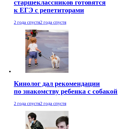
старшеклассников готовятся
к ЕГЭ с репетиторами
2 года спустя
2 года спустя
Кинолог дал рекомендации
по знакомству ребенка с собакой
2 года спустя
2 года спустя