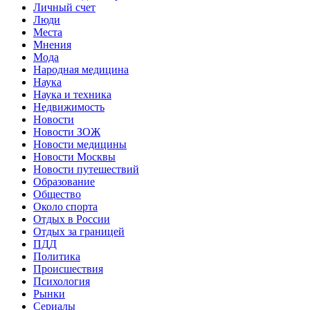
Личный счет
Люди
Места
Мнения
Мода
Народная медицина
Наука
Наука и техника
Недвижимость
Новости
Новости ЗОЖ
Новости медицины
Новости Москвы
Новости путешествий
Образование
Общество
Около спорта
Отдых в России
Отдых за границей
ПДД
Политика
Происшествия
Психология
Рынки
Сериалы