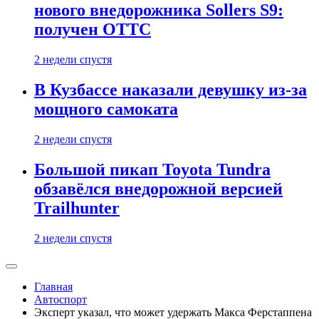
нового внедорожника Sollers S9:
получен ОТТС
2 недели спустя
В Кузбассе наказали девушку из-за
мощного самоката
2 недели спустя
Большой пикап Toyota Tundra
обзавёлся внедорожной версией
Trailhunter
2 недели спустя
Главная
Автоспорт
Эксперт указал, что может удержать Макса Ферстаппена