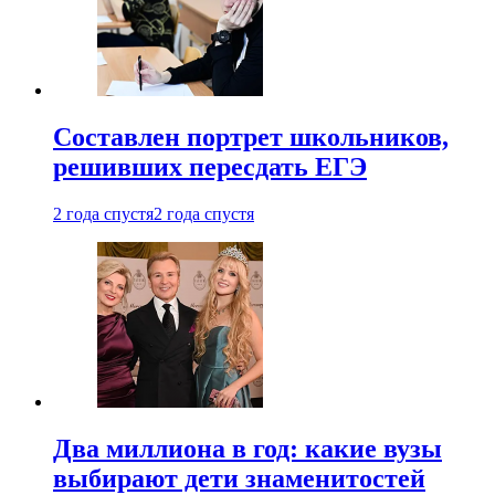
Составлен портрет школьников,
решивших пересдать ЕГЭ
2 года спустя
2 года спустя
Два миллиона в год: какие вузы
выбирают дети знаменитостей