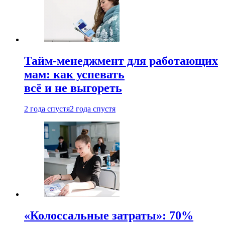
Тайм-менеджмент для работающих
мам: как успевать
всё и не выгореть
2 года спустя
2 года спустя
«Колоссальные затраты»: 70%