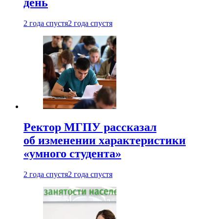
день
2 года спустя
2 года спустя
Ректор МГПУ рассказал
об изменении характеристики
«умного студента»
2 года спустя
2 года спустя