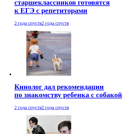
старшеклассников готовятся
к ЕГЭ с репетиторами
2 года спустя
2 года спустя
Кинолог дал рекомендации
по знакомству ребенка с собакой
2 года спустя
2 года спустя