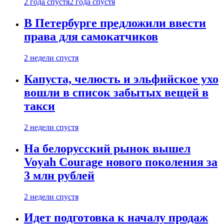
2 года спустя
2 года спустя
В Петербурге предложили ввести
права для самокатчиков
2 недели спустя
Капуста, челюсть и эльфийское ухо
вошли в список забытых вещей в
такси
2 недели спустя
На белорусский рынок вышел
Voyah Courage нового поколения за
3 млн рублей
2 недели спустя
Идет подготовка к началу продаж