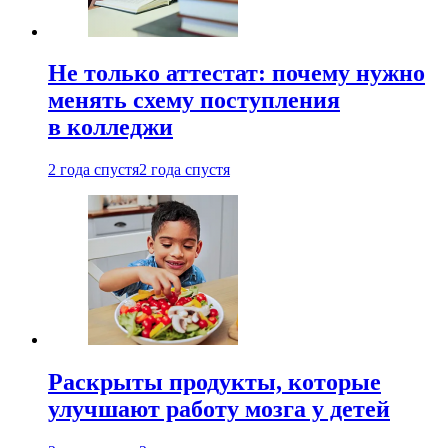
Не только аттестат: почему нужно
менять схему поступления
в колледжи
2 года спустя
2 года спустя
Раскрыты продукты, которые
улучшают работу мозга у детей