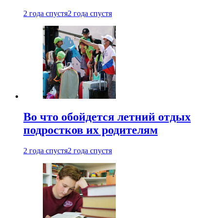
2 года спустя
2 года спустя
Во что обойдется летний отдых
подростков их родителям
2 года спустя
2 года спустя