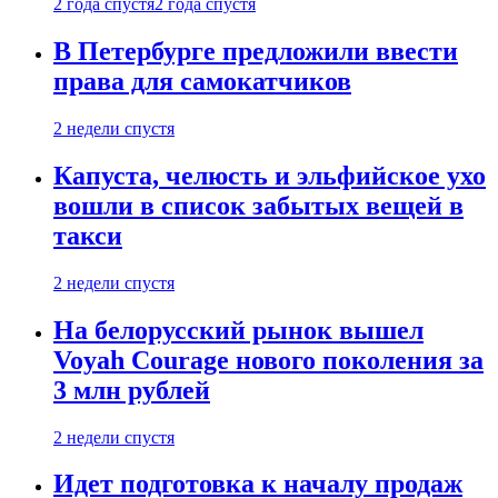
2 года спустя
2 года спустя
В Петербурге предложили ввести
права для самокатчиков
2 недели спустя
Капуста, челюсть и эльфийское ухо
вошли в список забытых вещей в
такси
2 недели спустя
На белорусский рынок вышел
Voyah Courage нового поколения за
3 млн рублей
2 недели спустя
Идет подготовка к началу продаж