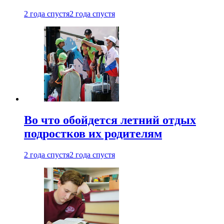
2 года спустя
2 года спустя
Во что обойдется летний отдых
подростков их родителям
2 года спустя
2 года спустя