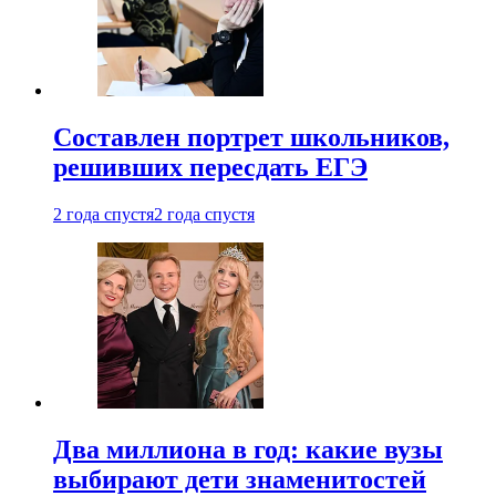
Составлен портрет школьников,
решивших пересдать ЕГЭ
2 года спустя
2 года спустя
Два миллиона в год: какие вузы
выбирают дети знаменитостей