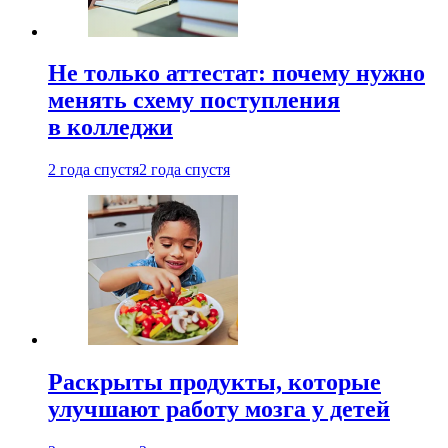
Не только аттестат: почему нужно
менять схему поступления
в колледжи
2 года спустя
2 года спустя
Раскрыты продукты, которые
улучшают работу мозга у детей