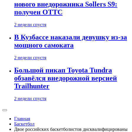
нового внедорожника Sollers S9:
получен ОТТС
2 недели спустя
В Кузбассе наказали девушку из-за
мощного самоката
2 недели спустя
Большой пикап Toyota Tundra
обзавёлся внедорожной версией
Trailhunter
2 недели спустя
Главная
Баскетбол
Двое российских баскетболистов дисквалифицированы