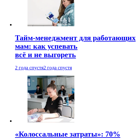
Тайм-менеджмент для работающих
мам: как успевать
всё и не выгореть
2 года спустя
2 года спустя
«Колоссальные затраты»: 70%