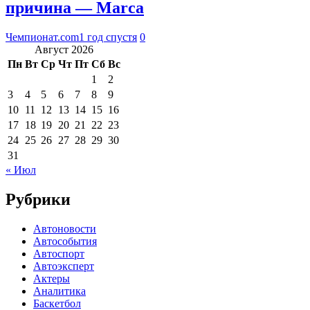
причина — Marca
Чемпионат.com
1 год спустя
0
Август 2026
Пн
Вт
Ср
Чт
Пт
Сб
Вс
1
2
3
4
5
6
7
8
9
10
11
12
13
14
15
16
17
18
19
20
21
22
23
24
25
26
27
28
29
30
31
« Июл
Рубрики
Автоновости
Автособытия
Автоспорт
Автоэксперт
Актеры
Аналитика
Баскетбол