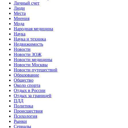
Личный счет
Люди
Места
Мнения
Мода
Народная медицина
Наука
Наука и техника
Недвижимость
Новости
Новости ЗОЖ
Новости медицины
Новости Москвы
Новости путешествий
Образование
Общество
Около спорта
Отдых в России
Отдых за границей
ПДД
Политика
Происшествия
Психология
Рынки
Сериалы