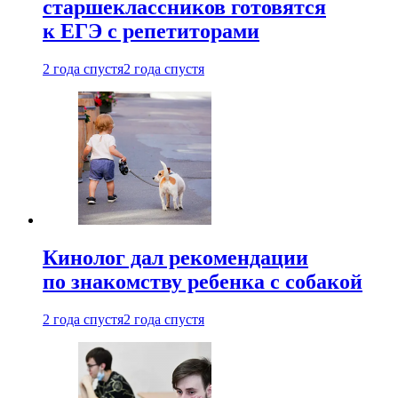
старшеклассников готовятся
к ЕГЭ с репетиторами
2 года спустя
2 года спустя
Кинолог дал рекомендации
по знакомству ребенка с собакой
2 года спустя
2 года спустя