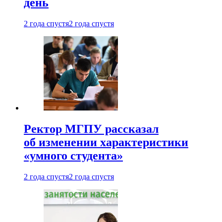
день
2 года спустя
2 года спустя
Ректор МГПУ рассказал
об изменении характеристики
«умного студента»
2 года спустя
2 года спустя