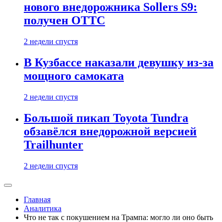
нового внедорожника Sollers S9:
получен ОТТС
2 недели спустя
В Кузбассе наказали девушку из-за
мощного самоката
2 недели спустя
Большой пикап Toyota Tundra
обзавёлся внедорожной версией
Trailhunter
2 недели спустя
Главная
Аналитика
Что не так с покушением на Трампа: могло ли оно быть