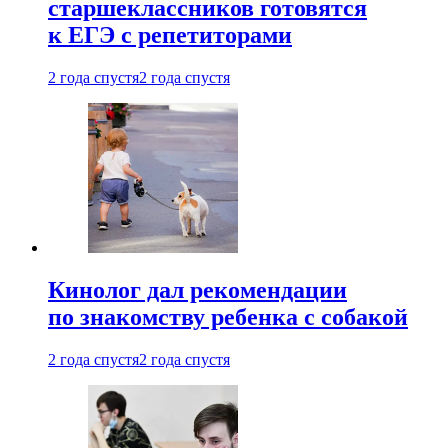
старшеклассников готовятся
к ЕГЭ с репетиторами
2 года спустя
2 года спустя
Кинолог дал рекомендации
по знакомству ребенка с собакой
2 года спустя
2 года спустя