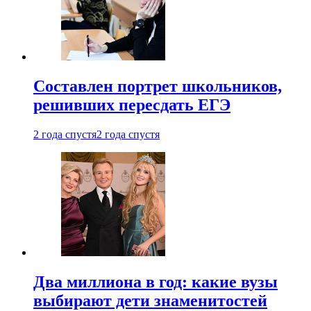
Составлен портрет школьников,
решивших пересдать ЕГЭ
2 года спустя
2 года спустя
Два миллиона в год: какие вузы
выбирают дети знаменитостей