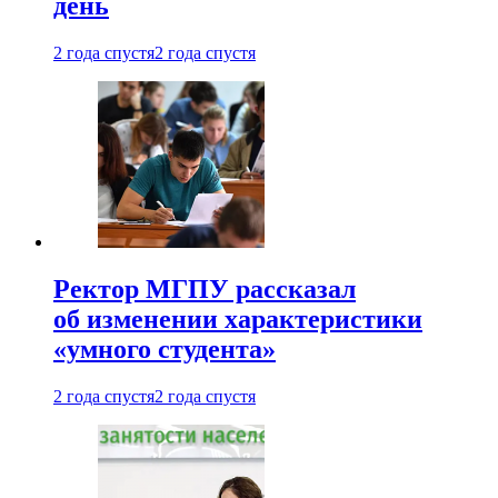
день
2 года спустя
2 года спустя
Ректор МГПУ рассказал
об изменении характеристики
«умного студента»
2 года спустя
2 года спустя