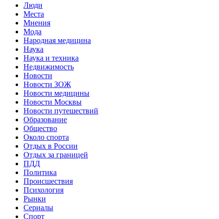
Люди
Места
Мнения
Мода
Народная медицина
Наука
Наука и техника
Недвижимость
Новости
Новости ЗОЖ
Новости медицины
Новости Москвы
Новости путешествий
Образование
Общество
Около спорта
Отдых в России
Отдых за границей
ПДД
Политика
Происшествия
Психология
Рынки
Сериалы
Спорт