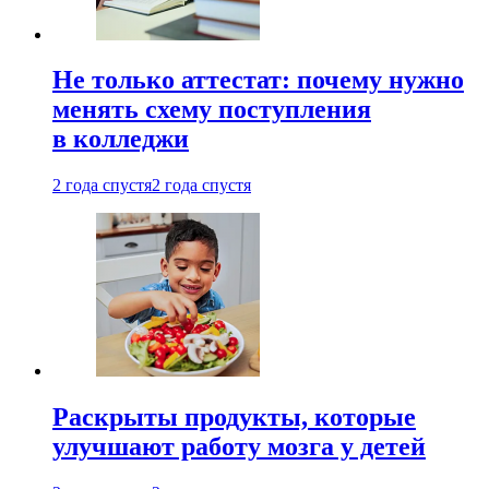
Не только аттестат: почему нужно
менять схему поступления
в колледжи
2 года спустя
2 года спустя
Раскрыты продукты, которые
улучшают работу мозга у детей