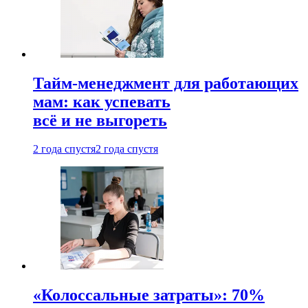
Тайм-менеджмент для работающих
мам: как успевать
всё и не выгореть
2 года спустя
2 года спустя
«Колоссальные затраты»: 70%