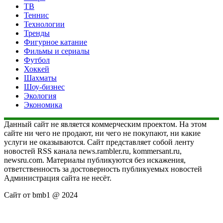
ТВ
Теннис
Технологии
Тренды
Фигурное катание
Фильмы и сериалы
Футбол
Хоккей
Шахматы
Шоу-бизнес
Экология
Экономика
Данный сайт не является коммерческим проектом. На этом
сайте ни чего не продают, ни чего не покупают, ни какие
услуги не оказываются. Сайт представляет собой ленту
новостей RSS канала news.rambler.ru, kommersant.ru,
newsru.com. Материалы публикуются без искажения,
ответственность за достоверность публикуемых новостей
Администрация сайта не несёт.
Сайт от bmb1 @ 2024