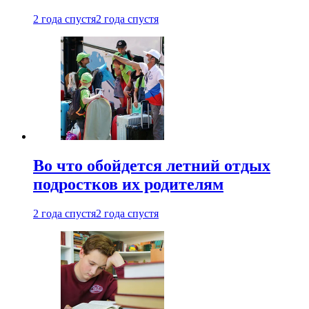
2 года спустя
2 года спустя
Во что обойдется летний отдых
подростков их родителям
2 года спустя
2 года спустя