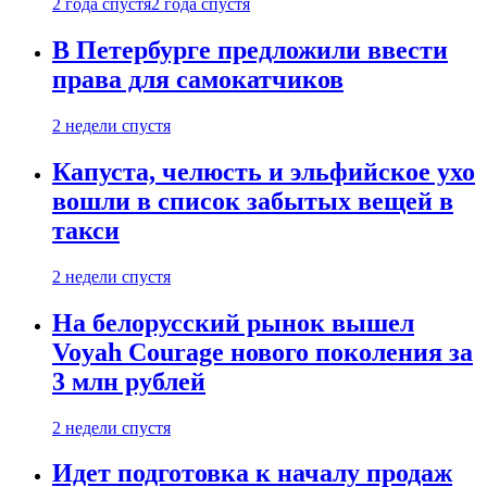
2 года спустя
2 года спустя
В Петербурге предложили ввести
права для самокатчиков
2 недели спустя
Капуста, челюсть и эльфийское ухо
вошли в список забытых вещей в
такси
2 недели спустя
На белорусский рынок вышел
Voyah Courage нового поколения за
3 млн рублей
2 недели спустя
Идет подготовка к началу продаж