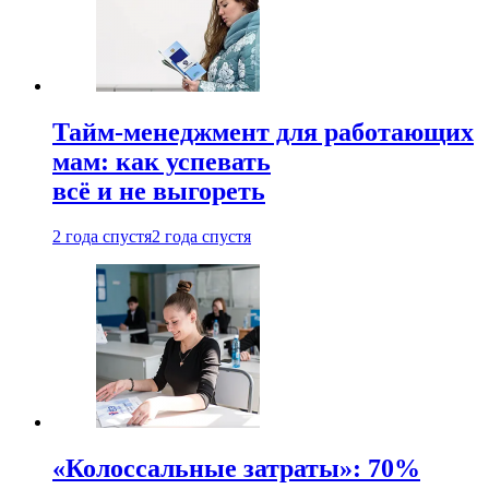
Тайм-менеджмент для работающих
мам: как успевать
всё и не выгореть
2 года спустя
2 года спустя
«Колоссальные затраты»: 70%