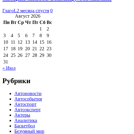
ГлагоL
2 месяца спустя
0
Август 2026
Пн
Вт
Ср
Чт
Пт
Сб
Вс
1
2
3
4
5
6
7
8
9
10
11
12
13
14
15
16
17
18
19
20
21
22
23
24
25
26
27
28
29
30
31
« Июл
Рубрики
Автоновости
Автособытия
Автоспорт
Автоэксперт
Актеры
Аналитика
Баскетбол
Безумный мир