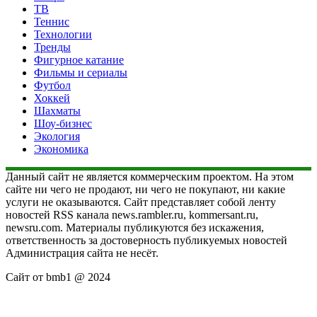
ТВ
Теннис
Технологии
Тренды
Фигурное катание
Фильмы и сериалы
Футбол
Хоккей
Шахматы
Шоу-бизнес
Экология
Экономика
Данный сайт не является коммерческим проектом. На этом
сайте ни чего не продают, ни чего не покупают, ни какие
услуги не оказываются. Сайт представляет собой ленту
новостей RSS канала news.rambler.ru, kommersant.ru,
newsru.com. Материалы публикуются без искажения,
ответственность за достоверность публикуемых новостей
Администрация сайта не несёт.
Сайт от bmb1 @ 2024