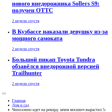
нового внедорожника Sollers S9:
получен ОТТС
2 недели спустя
В Кузбассе наказали девушку из-за
мощного самоката
2 недели спустя
Большой пикап Toyota Tundra
обзавёлся внедорожной версией
Trailhunter
2 недели спустя
Главная
Дом и сад
Чиполлино идет на рекорд: зачем москвич вырастил 5-