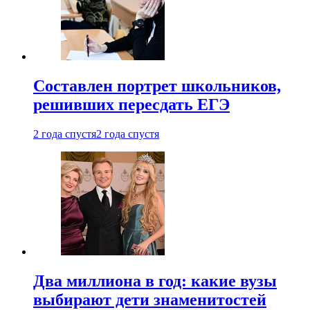
Составлен портрет школьников,
решивших пересдать ЕГЭ
2 года спустя
2 года спустя
Два миллиона в год: какие вузы
выбирают дети знаменитостей