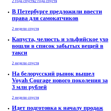
2 года спустя
2 года спустя
В Петербурге предложили ввести
права для самокатчиков
2 недели спустя
Капуста, челюсть и эльфийское ухо
вошли в список забытых вещей в
такси
2 недели спустя
На белорусский рынок вышел
Voyah Courage нового поколения за
3 млн рублей
2 недели спустя
Идет подготовка к началу продаж