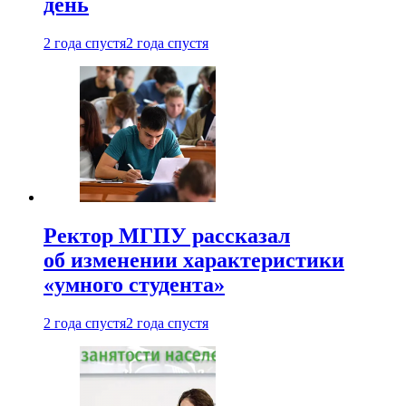
день
2 года спустя
2 года спустя
Ректор МГПУ рассказал
об изменении характеристики
«умного студента»
2 года спустя
2 года спустя