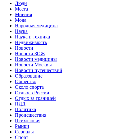
Люди
Места
Мнения
Мода
Народная медицина
Наука
Наука и техника
Недвижимость
Новости
Новости ЗОЖ
Новости медицины
Новости Москвы
Новости путешествий
Образование
Общество
Около спорта
Отдых в России
Отдых за границей
ПДД
Политика
Происшествия
Психология
Рынки
Сериалы
Спорт