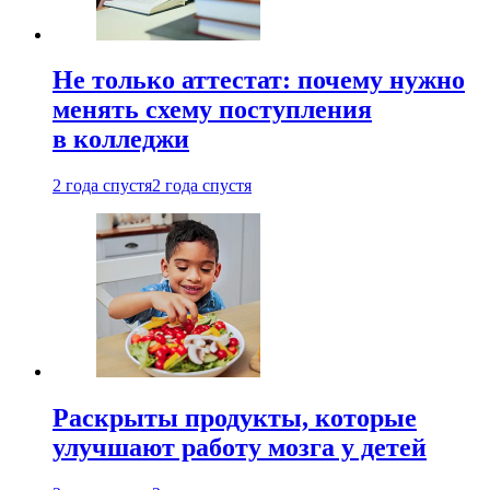
Не только аттестат: почему нужно
менять схему поступления
в колледжи
2 года спустя
2 года спустя
Раскрыты продукты, которые
улучшают работу мозга у детей