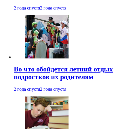
2 года спустя
2 года спустя
Во что обойдется летний отдых
подростков их родителям
2 года спустя
2 года спустя