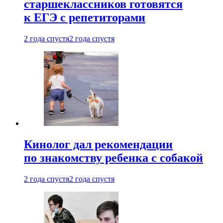
старшеклассников готовятся
к ЕГЭ с репетиторами
2 года спустя
2 года спустя
Кинолог дал рекомендации
по знакомству ребенка с собакой
2 года спустя
2 года спустя