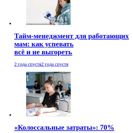
Тайм-менеджмент для работающих
мам: как успевать
всё и не выгореть
2 года спустя
2 года спустя
«Колоссальные затраты»: 70%