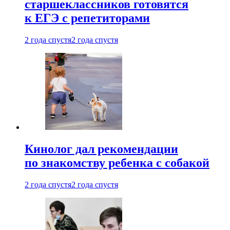
старшеклассников готовятся
к ЕГЭ с репетиторами
2 года спустя
2 года спустя
Кинолог дал рекомендации
по знакомству ребенка с собакой
2 года спустя
2 года спустя