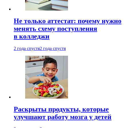
Не только аттестат: почему нужно
менять схему поступления
в колледжи
2 года спустя
2 года спустя
Раскрыты продукты, которые
улучшают работу мозга у детей