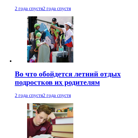
2 года спустя
2 года спустя
Во что обойдется летний отдых
подростков их родителям
2 года спустя
2 года спустя