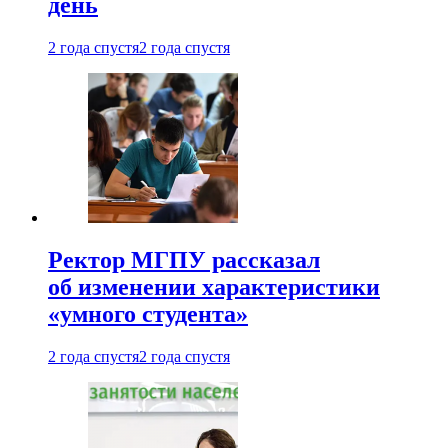
день
2 года спустя
2 года спустя
Ректор МГПУ рассказал
об изменении характеристики
«умного студента»
2 года спустя
2 года спустя