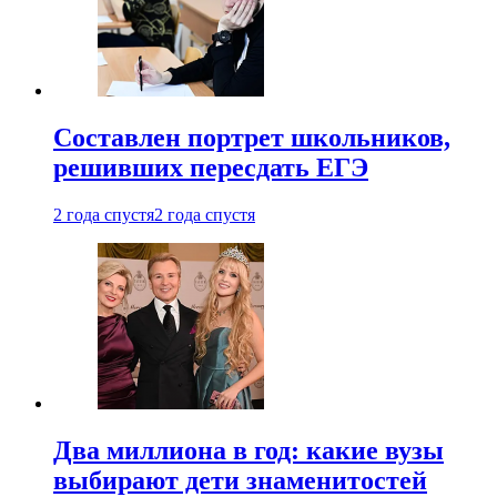
Составлен портрет школьников,
решивших пересдать ЕГЭ
2 года спустя
2 года спустя
Два миллиона в год: какие вузы
выбирают дети знаменитостей