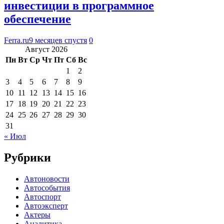
инвестиции в программное
обеспечение
Ferra.ru
9 месяцев спустя
0
Август 2026
Пн
Вт
Ср
Чт
Пт
Сб
Вс
1
2
3
4
5
6
7
8
9
10
11
12
13
14
15
16
17
18
19
20
21
22
23
24
25
26
27
28
29
30
31
« Июл
Рубрики
Автоновости
Автособытия
Автоспорт
Автоэксперт
Актеры
Аналитика