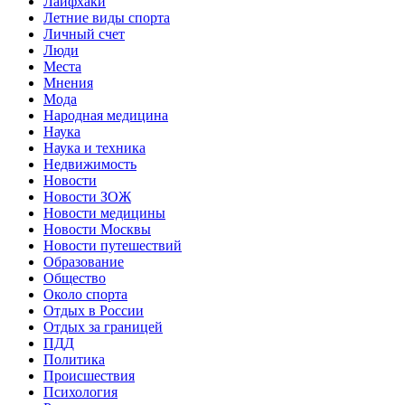
Лайфхаки
Летние виды спорта
Личный счет
Люди
Места
Мнения
Мода
Народная медицина
Наука
Наука и техника
Недвижимость
Новости
Новости ЗОЖ
Новости медицины
Новости Москвы
Новости путешествий
Образование
Общество
Около спорта
Отдых в России
Отдых за границей
ПДД
Политика
Происшествия
Психология