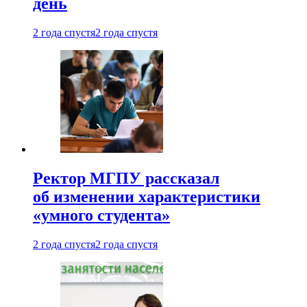
день
2 года спустя
2 года спустя
Ректор МГПУ рассказал
об изменении характеристики
«умного студента»
2 года спустя
2 года спустя