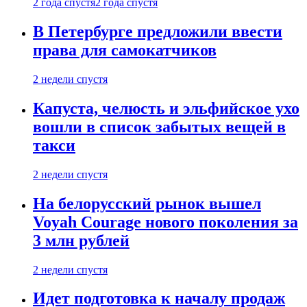
2 года спустя
2 года спустя
В Петербурге предложили ввести
права для самокатчиков
2 недели спустя
Капуста, челюсть и эльфийское ухо
вошли в список забытых вещей в
такси
2 недели спустя
На белорусский рынок вышел
Voyah Courage нового поколения за
3 млн рублей
2 недели спустя
Идет подготовка к началу продаж