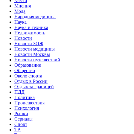
Места
Мнения
Мода
Народная медицина
Наука
Наука и техника
Недвижимость
Новости
Новости ЗОЖ
Новости медицины
Новости Москвы
Новости путешествий
Образование
Общество
Около спорта
Отдых в России
Отдых за границей
ПДД
Политика
Происшествия
Психология
Рынки
Сериалы
Спорт
ТВ