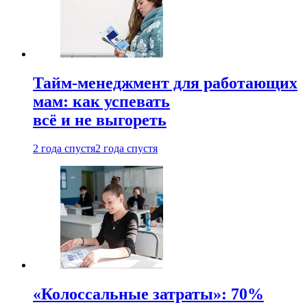
Тайм-менеджмент для работающих
мам: как успевать
всё и не выгореть
2 года спустя
2 года спустя
«Колоссальные затраты»: 70%