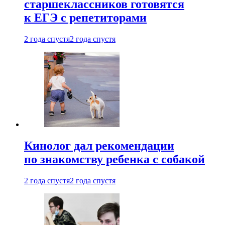
старшеклассников готовятся
к ЕГЭ с репетиторами
2 года спустя
2 года спустя
Кинолог дал рекомендации
по знакомству ребенка с собакой
2 года спустя
2 года спустя