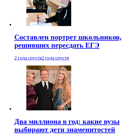
Составлен портрет школьников,
решивших пересдать ЕГЭ
2 года спустя
2 года спустя
Два миллиона в год: какие вузы
выбирают дети знаменитостей