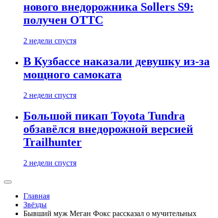
нового внедорожника Sollers S9:
получен ОТТС
2 недели спустя
В Кузбассе наказали девушку из-за
мощного самоката
2 недели спустя
Большой пикап Toyota Tundra
обзавёлся внедорожной версией
Trailhunter
2 недели спустя
Главная
Звёзды
Бывший муж Меган Фокс рассказал о мучительных