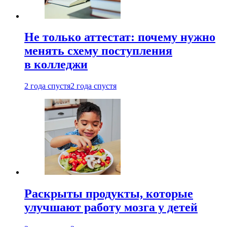
Не только аттестат: почему нужно
менять схему поступления
в колледжи
2 года спустя
2 года спустя
Раскрыты продукты, которые
улучшают работу мозга у детей