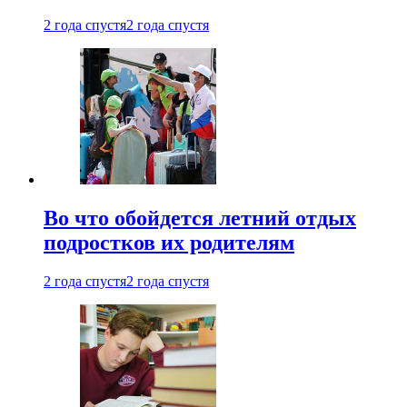
2 года спустя
2 года спустя
Во что обойдется летний отдых
подростков их родителям
2 года спустя
2 года спустя