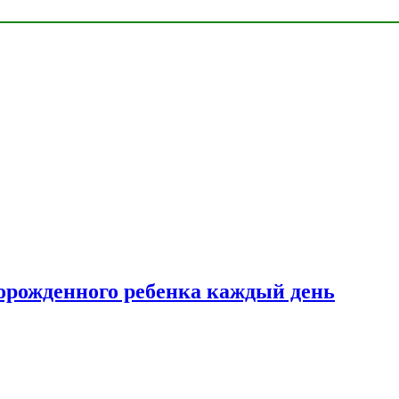
ворожденного ребенка каждый день