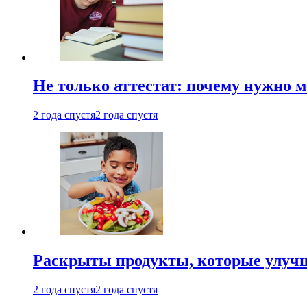
Не только аттестат: почему нужно 
2 года спустя
2 года спустя
Раскрыты продукты, которые улучш
2 года спустя
2 года спустя