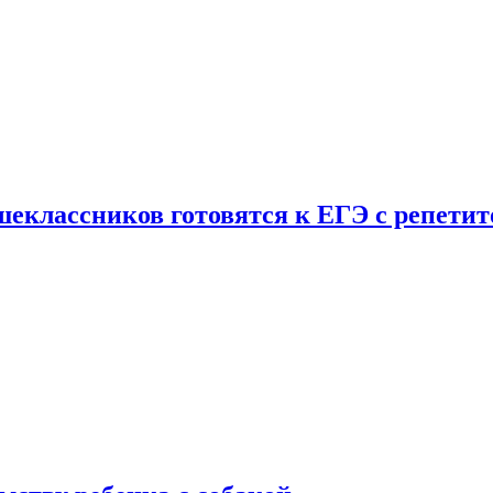
шеклассников готовятся к ЕГЭ с репети