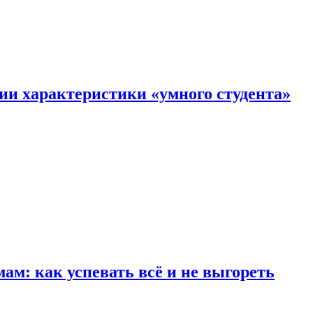
ии характеристики «умного студента»
м: как успевать всё и не выгореть