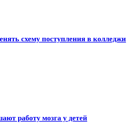
менять схему поступления в колледжи
ают работу мозга у детей