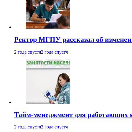
Ректор МГПУ рассказал об изменен
2 года спустя
2 года спустя
Тайм-менеджмент для работающих ма
2 года спустя
2 года спустя