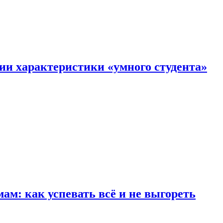
ии характеристики «умного студента»
м: как успевать всё и не выгореть