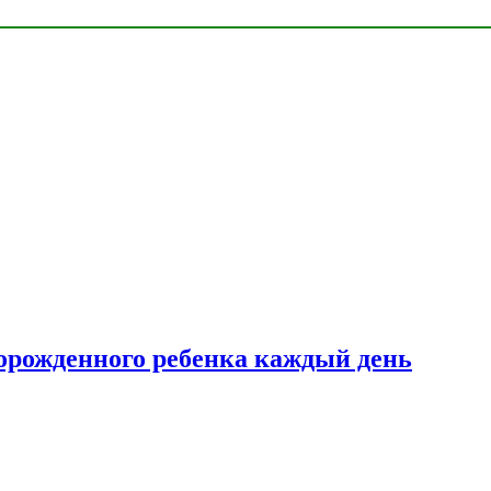
ворожденного ребенка каждый день