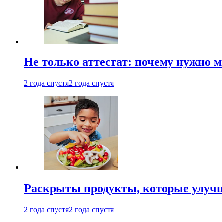
Не только аттестат: почему нужно 
2 года спустя
2 года спустя
Раскрыты продукты, которые улучш
2 года спустя
2 года спустя