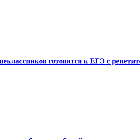
шеклассников готовятся к ЕГЭ с репети