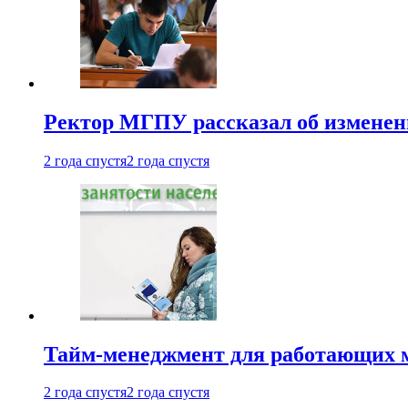
Ректор МГПУ рассказал об изменен
2 года спустя
2 года спустя
Тайм-менеджмент для работающих ма
2 года спустя
2 года спустя