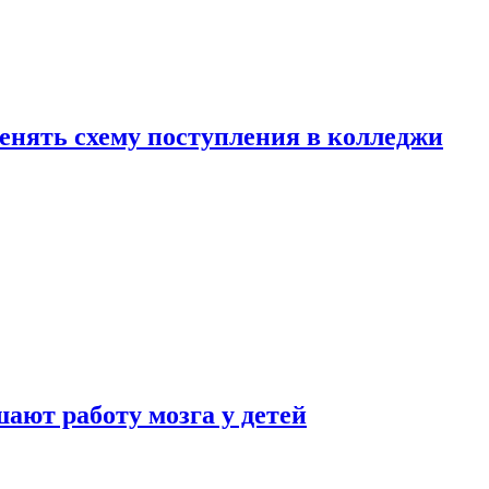
менять схему поступления в колледжи
ают работу мозга у детей