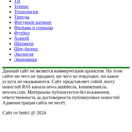
ТВ
Теннис
Технологии
Тренды
Фигурное катание
Фильмы и сериалы
Футбол
Хоккей
Шахматы
Шоу-бизнес
Экология
Экономика
Данный сайт не является коммерческим проектом. На этом
сайте ни чего не продают, ни чего не покупают, ни какие
услуги не оказываются. Сайт представляет собой ленту
новостей RSS канала news.rambler.ru, kommersant.ru,
newsru.com. Материалы публикуются без искажения,
ответственность за достоверность публикуемых новостей
Администрация сайта не несёт.
Сайт от bmb1 @ 2024