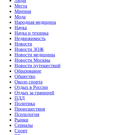
Люди
Места
Мнения
Мода
Народная медицина
Наука
Наука и техника
Недвижимость
Новости
Новости ЗОЖ
Новости медицины
Новости Москвы
Новости путешествий
Образование
Общество
Около спорта
Отдых в России
Отдых за границей
ПДД
Политика
Происшествия
Психология
Рынки
Сериалы
Спорт