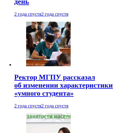
день
2 года спустя
2 года спустя
Ректор МГПУ рассказал
об изменении характеристики
«умного студента»
2 года спустя
2 года спустя