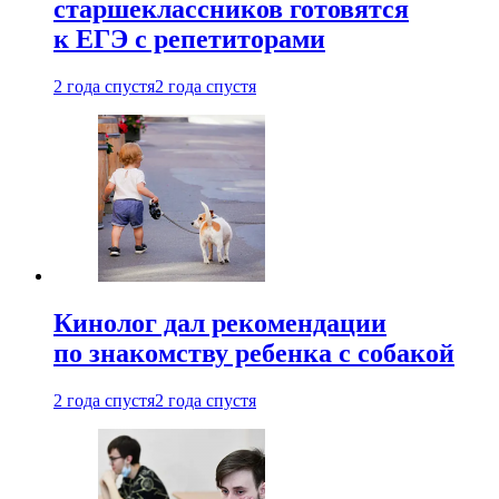
старшеклассников готовятся
к ЕГЭ с репетиторами
2 года спустя
2 года спустя
Кинолог дал рекомендации
по знакомству ребенка с собакой
2 года спустя
2 года спустя