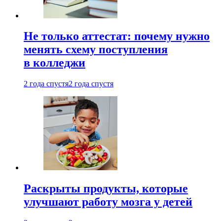
Не только аттестат: почему нужно
менять схему поступления
в колледжи
2 года спустя
2 года спустя
Раскрыты продукты, которые
улучшают работу мозга у детей