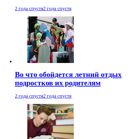
2 года спустя
2 года спустя
Во что обойдется летний отдых
подростков их родителям
2 года спустя
2 года спустя