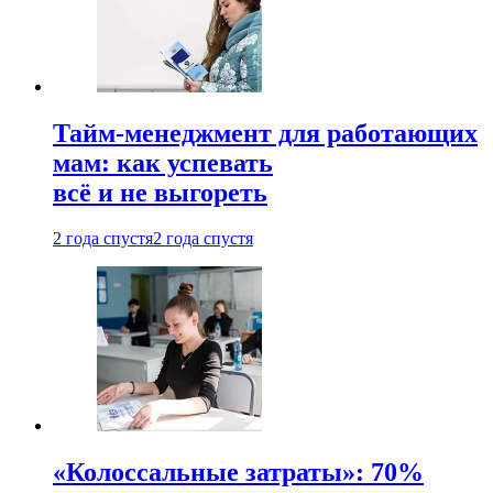
Тайм-менеджмент для работающих
мам: как успевать
всё и не выгореть
2 года спустя
2 года спустя
«Колоссальные затраты»: 70%