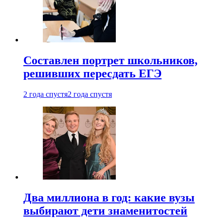
Составлен портрет школьников,
решивших пересдать ЕГЭ
2 года спустя
2 года спустя
Два миллиона в год: какие вузы
выбирают дети знаменитостей