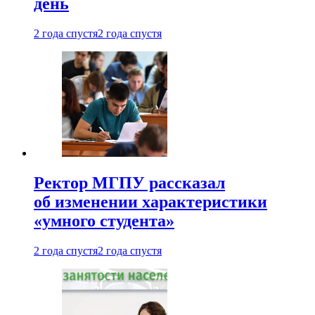
день
2 года спустя
2 года спустя
Ректор МГПУ рассказал
об изменении характеристики
«умного студента»
2 года спустя
2 года спустя