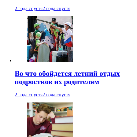
2 года спустя
2 года спустя
Во что обойдется летний отдых
подростков их родителям
2 года спустя
2 года спустя