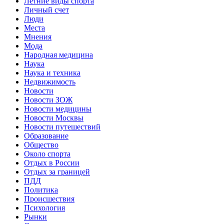
Летние виды спорта
Личный счет
Люди
Места
Мнения
Мода
Народная медицина
Наука
Наука и техника
Недвижимость
Новости
Новости ЗОЖ
Новости медицины
Новости Москвы
Новости путешествий
Образование
Общество
Около спорта
Отдых в России
Отдых за границей
ПДД
Политика
Происшествия
Психология
Рынки