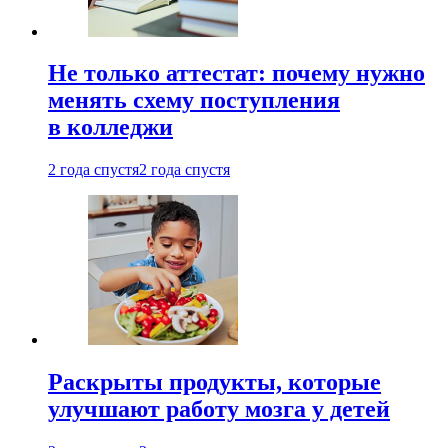
Не только аттестат: почему нужно
менять схему поступления
в колледжи
2 года спустя
2 года спустя
Раскрыты продукты, которые
улучшают работу мозга у детей