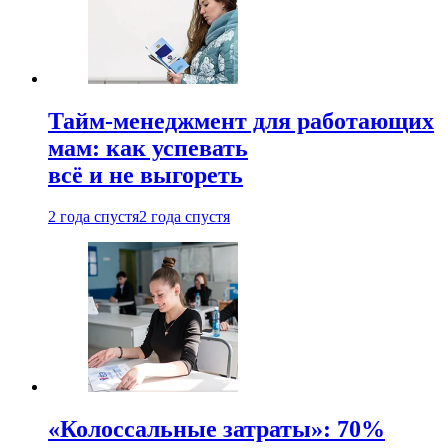
Тайм-менеджмент для работающих
мам: как успевать
всё и не выгореть
2 года спустя
2 года спустя
«Колоссальные затраты»: 70%