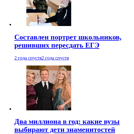
Составлен портрет школьников,
решивших пересдать ЕГЭ
2 года спустя
2 года спустя
Два миллиона в год: какие вузы
выбирают дети знаменитостей