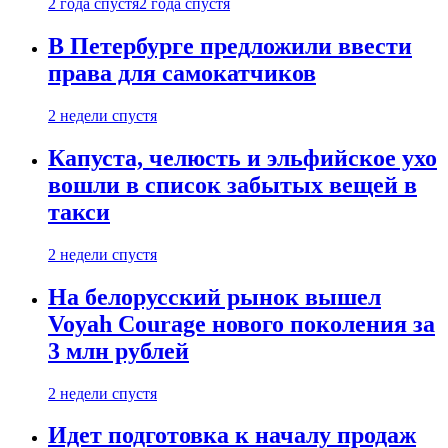
2 года спустя
2 года спустя
В Петербурге предложили ввести
права для самокатчиков
2 недели спустя
Капуста, челюсть и эльфийское ухо
вошли в список забытых вещей в
такси
2 недели спустя
На белорусский рынок вышел
Voyah Courage нового поколения за
3 млн рублей
2 недели спустя
Идет подготовка к началу продаж