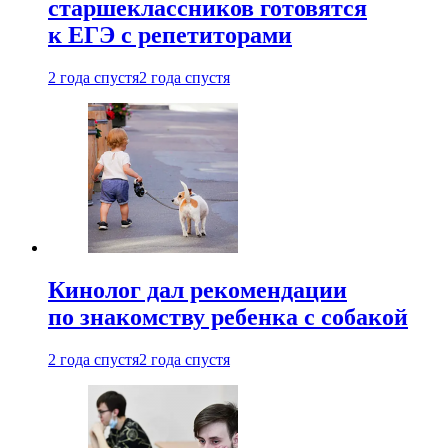
старшеклассников готовятся
к ЕГЭ с репетиторами
2 года спустя
2 года спустя
Кинолог дал рекомендации
по знакомству ребенка с собакой
2 года спустя
2 года спустя