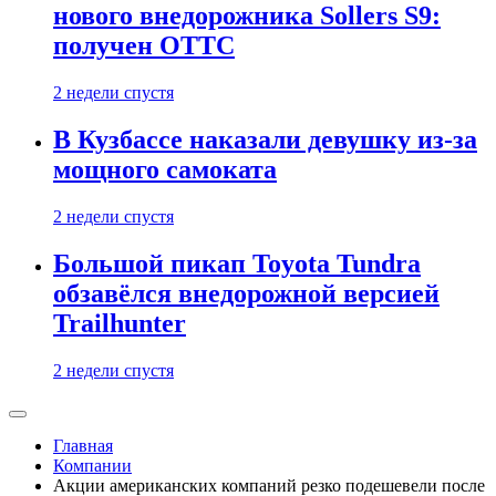
нового внедорожника Sollers S9:
получен ОТТС
2 недели спустя
В Кузбассе наказали девушку из-за
мощного самоката
2 недели спустя
Большой пикап Toyota Tundra
обзавёлся внедорожной версией
Trailhunter
2 недели спустя
Главная
Компании
Акции американских компаний резко подешевели после