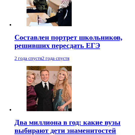
Составлен портрет школьников,
решивших пересдать ЕГЭ
2 года спустя
2 года спустя
Два миллиона в год: какие вузы
выбирают дети знаменитостей