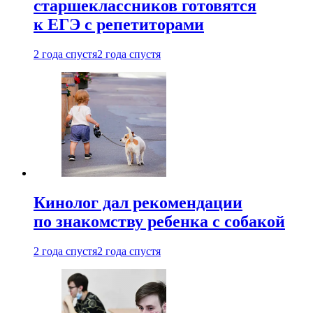
старшеклассников готовятся
к ЕГЭ с репетиторами
2 года спустя
2 года спустя
Кинолог дал рекомендации
по знакомству ребенка с собакой
2 года спустя
2 года спустя