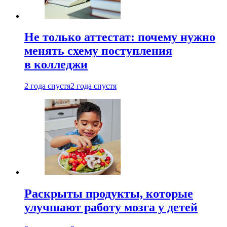
Не только аттестат: почему нужно
менять схему поступления
в колледжи
2 года спустя
2 года спустя
Раскрыты продукты, которые
улучшают работу мозга у детей