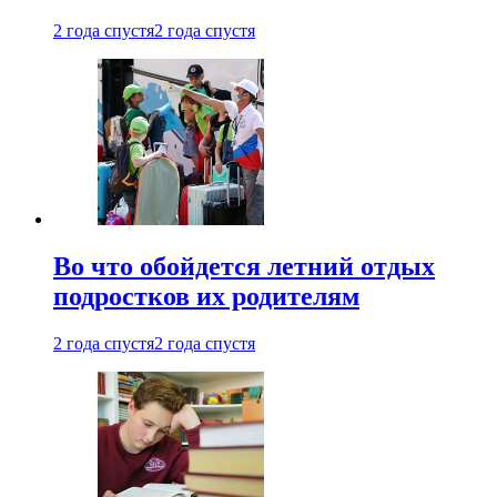
2 года спустя
2 года спустя
Во что обойдется летний отдых
подростков их родителям
2 года спустя
2 года спустя