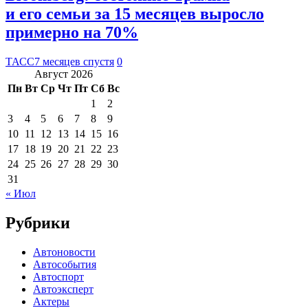
и его семьи за 15 месяцев выросло
примерно на 70%
ТАСС
7 месяцев спустя
0
Август 2026
Пн
Вт
Ср
Чт
Пт
Сб
Вс
1
2
3
4
5
6
7
8
9
10
11
12
13
14
15
16
17
18
19
20
21
22
23
24
25
26
27
28
29
30
31
« Июл
Рубрики
Автоновости
Автособытия
Автоспорт
Автоэксперт
Актеры