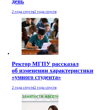
день
2 года спустя
2 года спустя
Ректор МГПУ рассказал
об изменении характеристики
«умного студента»
2 года спустя
2 года спустя