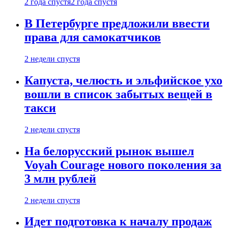
2 года спустя
2 года спустя
В Петербурге предложили ввести
права для самокатчиков
2 недели спустя
Капуста, челюсть и эльфийское ухо
вошли в список забытых вещей в
такси
2 недели спустя
На белорусский рынок вышел
Voyah Courage нового поколения за
3 млн рублей
2 недели спустя
Идет подготовка к началу продаж