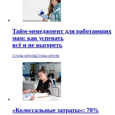
Тайм-менеджмент для работающих
мам: как успевать
всё и не выгореть
2 года спустя
2 года спустя
«Колоссальные затраты»: 70%