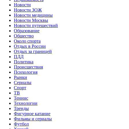
Новости
Новости ЗОЖ
Новости медицины
Новости Москвы
Новости путешествий
Образование
Общество
Около спорта
Отдых в России
Отдых за границей
ПДД
Политика
Происшествия
Психология
Рынки
Сериалы
Спорт
ТВ
Теннис
Технологии
Тренды
Фигурное катание
Фильмы и сериалы
Футбол