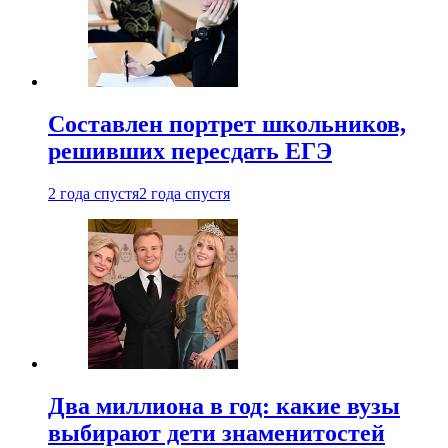
Составлен портрет школьников,
решивших пересдать ЕГЭ
2 года спустя
2 года спустя
Два миллиона в год: какие вузы
выбирают дети знаменитостей