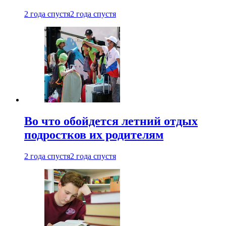
2 года спустя
2 года спустя
Во что обойдется летний отдых
подростков их родителям
2 года спустя
2 года спустя