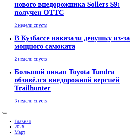
нового внедорожника Sollers S9:
получен ОТТС
2 недели спустя
В Кузбассе наказали девушку из-за
мощного самоката
2 недели спустя
Большой пикап Toyota Tundra
обзавёлся внедорожной версией
Trailhunter
3 недели спустя
Главная
2026
Март