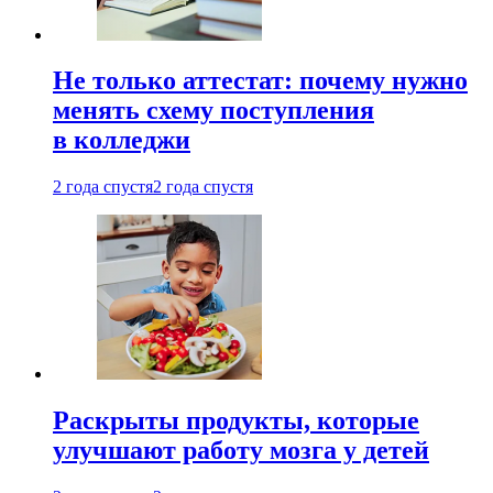
Не только аттестат: почему нужно
менять схему поступления
в колледжи
2 года спустя
2 года спустя
Раскрыты продукты, которые
улучшают работу мозга у детей