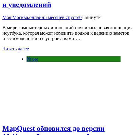
и уведомлений
Моя Москва.онлайн
5 месяцев спустя
0
1 минуты
В мире компьютерных инноваций появилась новая концепция
ноутбука, которая может изменить подход к ведению заметок
и взаимодействию с устройствами….
Читать далее
Игры
MapQuest обновился до версии