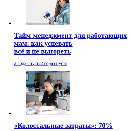
Тайм-менеджмент для работающих
мам: как успевать
всё и не выгореть
2 года спустя
2 года спустя
«Колоссальные затраты»: 70%