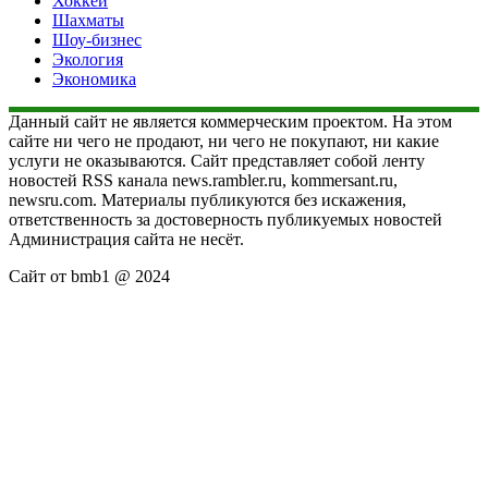
Хоккей
Шахматы
Шоу-бизнес
Экология
Экономика
Данный сайт не является коммерческим проектом. На этом
сайте ни чего не продают, ни чего не покупают, ни какие
услуги не оказываются. Сайт представляет собой ленту
новостей RSS канала news.rambler.ru, kommersant.ru,
newsru.com. Материалы публикуются без искажения,
ответственность за достоверность публикуемых новостей
Администрация сайта не несёт.
Сайт от bmb1 @ 2024