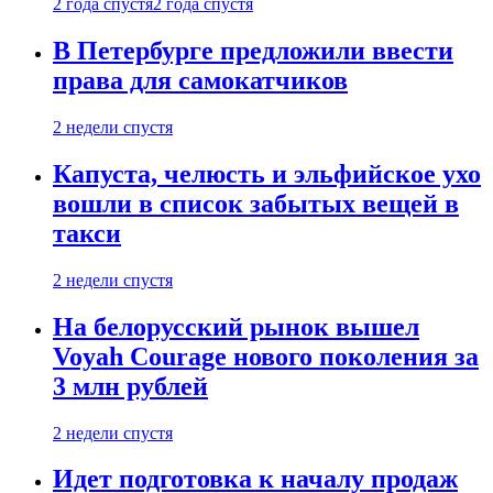
2 года спустя
2 года спустя
В Петербурге предложили ввести
права для самокатчиков
2 недели спустя
Капуста, челюсть и эльфийское ухо
вошли в список забытых вещей в
такси
2 недели спустя
На белорусский рынок вышел
Voyah Courage нового поколения за
3 млн рублей
2 недели спустя
Идет подготовка к началу продаж