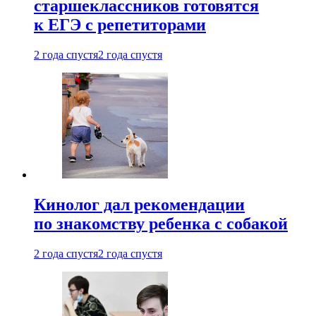
старшеклассников готовятся
к ЕГЭ с репетиторами
2 года спустя
2 года спустя
Кинолог дал рекомендации
по знакомству ребенка с собакой
2 года спустя
2 года спустя