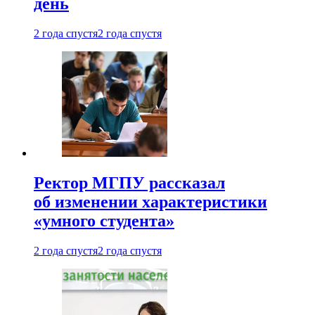
день
2 года спустя
2 года спустя
Ректор МГПУ рассказал
об изменении характеристики
«умного студента»
2 года спустя
2 года спустя