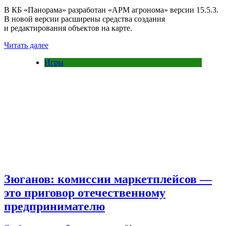
В КБ «Панорама» разработан «АРМ агронома» версии 15.5.3.
В новой версии расширены средства создания
и редактирования объектов на карте.
Читать далее
Игры
Зюганов: комиссии маркетплейсов —
это приговор отечественному
предпринимателю