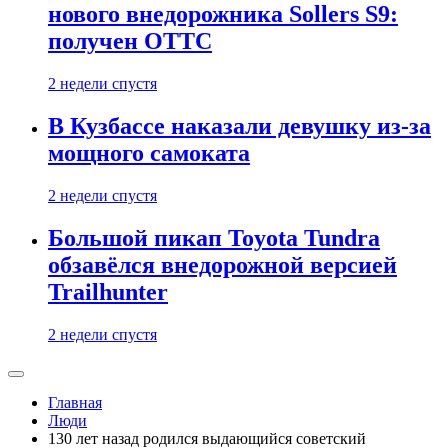
нового внедорожника Sollers S9:
получен ОТТС
2 недели спустя
В Кузбассе наказали девушку из-за
мощного самоката
2 недели спустя
Большой пикап Toyota Tundra
обзавёлся внедорожной версией
Trailhunter
2 недели спустя
Главная
Люди
130 лет назад родился выдающийся советский