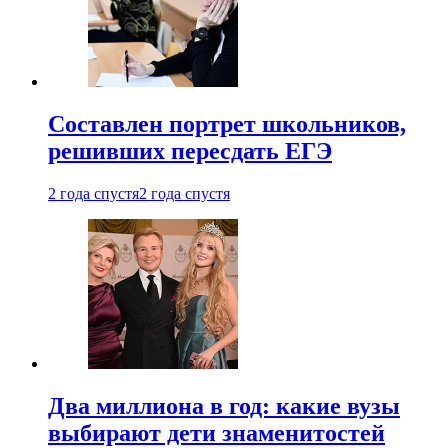
Составлен портрет школьников,
решивших пересдать ЕГЭ
2 года спустя
2 года спустя
Два миллиона в год: какие вузы
выбирают дети знаменитостей