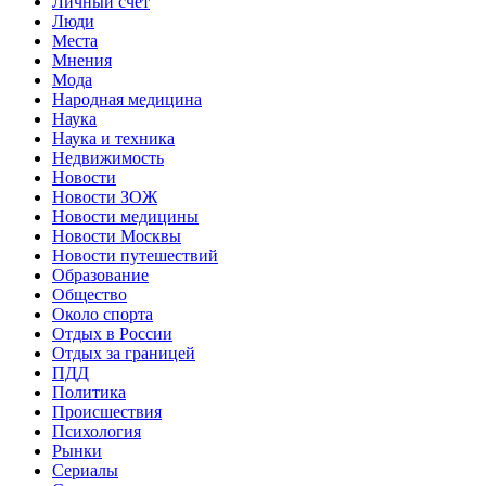
Личный счет
Люди
Места
Мнения
Мода
Народная медицина
Наука
Наука и техника
Недвижимость
Новости
Новости ЗОЖ
Новости медицины
Новости Москвы
Новости путешествий
Образование
Общество
Около спорта
Отдых в России
Отдых за границей
ПДД
Политика
Происшествия
Психология
Рынки
Сериалы