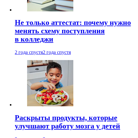
Не только аттестат: почему нужно
менять схему поступления
в колледжи
2 года спустя
2 года спустя
Раскрыты продукты, которые
улучшают работу мозга у детей