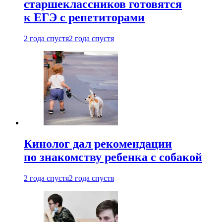
старшеклассников готовятся
к ЕГЭ с репетиторами
2 года спустя
2 года спустя
Кинолог дал рекомендации
по знакомству ребенка с собакой
2 года спустя
2 года спустя