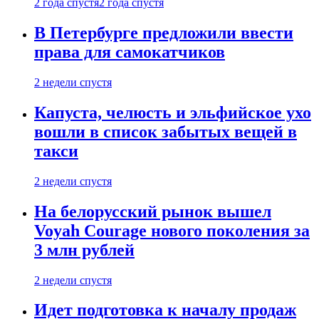
2 года спустя
2 года спустя
В Петербурге предложили ввести
права для самокатчиков
2 недели спустя
Капуста, челюсть и эльфийское ухо
вошли в список забытых вещей в
такси
2 недели спустя
На белорусский рынок вышел
Voyah Courage нового поколения за
3 млн рублей
2 недели спустя
Идет подготовка к началу продаж