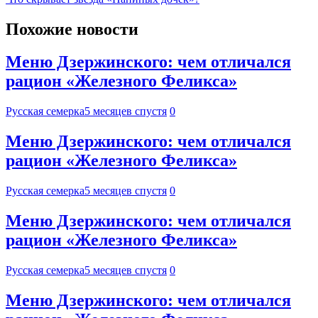
Похожие новости
Меню Дзержинского: чем отличался
рацион «Железного Феликса»
Русская семерка
5 месяцев спустя
0
Меню Дзержинского: чем отличался
рацион «Железного Феликса»
Русская семерка
5 месяцев спустя
0
Меню Дзержинского: чем отличался
рацион «Железного Феликса»
Русская семерка
5 месяцев спустя
0
Меню Дзержинского: чем отличался