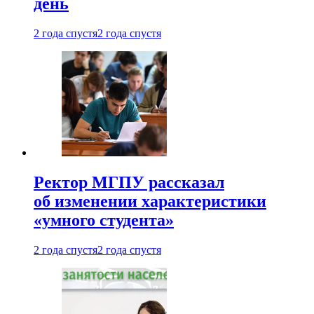
день
2 года спустя
2 года спустя
Ректор МГПУ рассказал
об изменении характеристики
«умного студента»
2 года спустя
2 года спустя