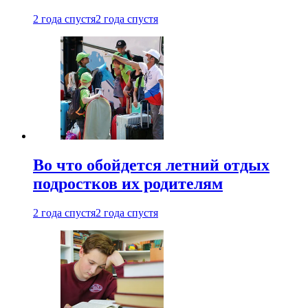
2 года спустя
2 года спустя
Во что обойдется летний отдых
подростков их родителям
2 года спустя
2 года спустя