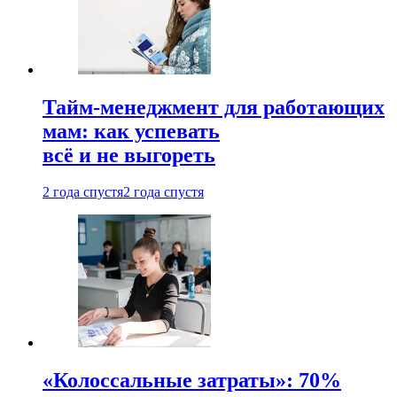
Тайм-менеджмент для работающих
мам: как успевать
всё и не выгореть
2 года спустя
2 года спустя
«Колоссальные затраты»: 70%